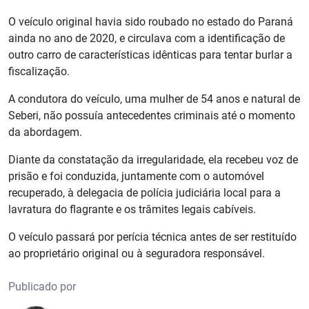
O veículo original havia sido roubado no estado do Paraná
ainda no ano de 2020, e circulava com a identificação de
outro carro de características idênticas para tentar burlar a
fiscalização.
A condutora do veículo, uma mulher de 54 anos e natural de
Seberi, não possuía antecedentes criminais até o momento
da abordagem.
Diante da constatação da irregularidade, ela recebeu voz de
prisão e foi conduzida, juntamente com o automóvel
recuperado, à delegacia de polícia judiciária local para a
lavratura do flagrante e os trâmites legais cabíveis.
O veículo passará por perícia técnica antes de ser restituído
ao proprietário original ou à seguradora responsável.
Publicado por