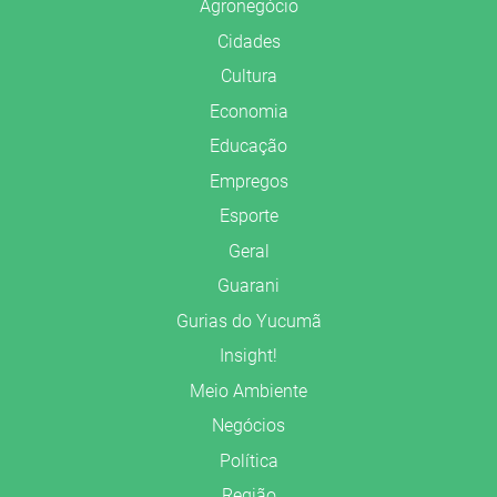
Agronegócio
Cidades
Cultura
Economia
Educação
Empregos
Esporte
Geral
Guarani
Gurias do Yucumã
Insight!
Meio Ambiente
Negócios
Política
Região