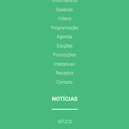
Informativos
Galerias
Vídeos
Programação
Agenda
Edições
Promoções
Interativas
Recados
Contato
NOTÍCIAS
AFUCS