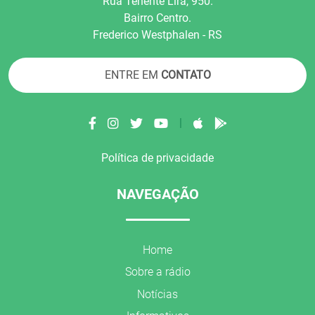
Rua Tenente Líra, 950.
Bairro Centro.
Frederico Westphalen - RS
ENTRE EM
CONTATO
|
Política de privacidade
NAVEGAÇÃO
Home
Sobre a rádio
Notícias