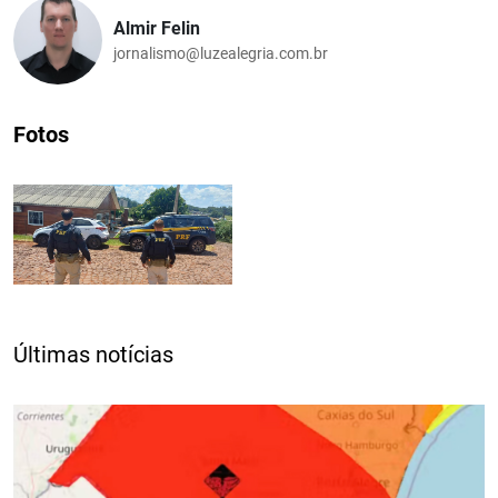
Almir Felin
jornalismo@luzealegria.com.br
Fotos
Últimas notícias