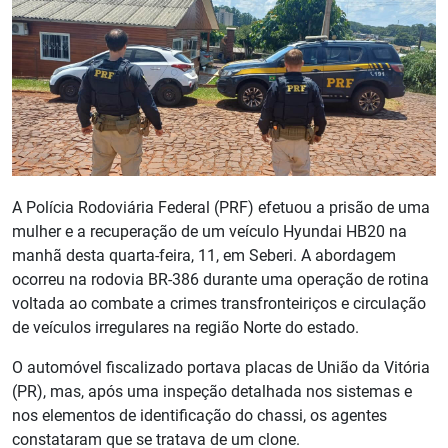
A Polícia Rodoviária Federal (PRF) efetuou a prisão de uma
mulher e a recuperação de um veículo Hyundai HB20 na
manhã desta quarta-feira, 11, em Seberi. A abordagem
ocorreu na rodovia BR-386 durante uma operação de rotina
voltada ao combate a crimes transfronteiriços e circulação
de veículos irregulares na região Norte do estado.
O automóvel fiscalizado portava placas de União da Vitória
(PR), mas, após uma inspeção detalhada nos sistemas e
nos elementos de identificação do chassi, os agentes
constataram que se tratava de um clone.