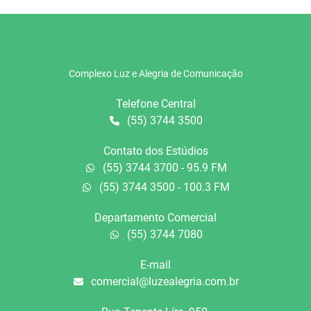
Complexo Luz e Alegria de Comunicação
Telefone Central
(55) 3744 3500
Contato dos Estúdios
(55) 3744 3700 - 95.9 FM
(55) 3744 3500 - 100.3 FM
Departamento Comercial
(55) 3744 7080
E-mail
comercial@luzealegria.com.br