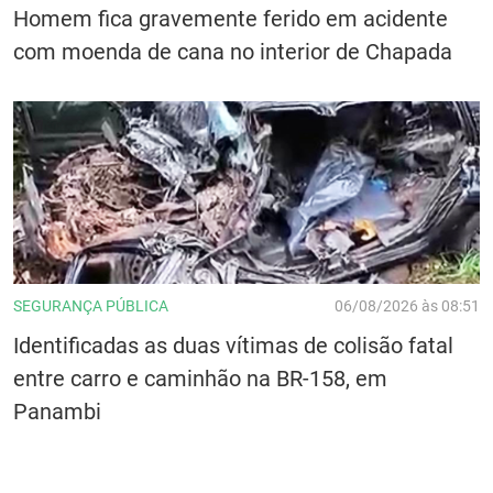
Homem fica gravemente ferido em acidente
com moenda de cana no interior de Chapada
SEGURANÇA PÚBLICA
06/08/2026 às 08:51
Identificadas as duas vítimas de colisão fatal
entre carro e caminhão na BR-158, em
Panambi