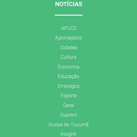
NOTÍCIAS
AFUCS
Agronegócio
Cidades
Cultura
Economia
Educação
Empregos
Esporte
Geral
Guarani
Gurias do Yucumã
Insight!