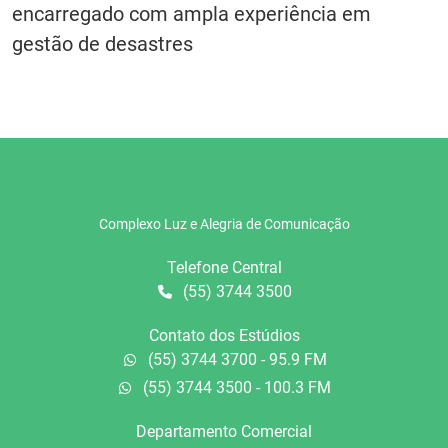
encarregado com ampla experiência em
gestão de desastres
Complexo Luz e Alegria de Comunicação
Telefone Central
(55) 3744 3500
Contato dos Estúdios
(55) 3744 3700 - 95.9 FM
(55) 3744 3500 - 100.3 FM
Departamento Comercial