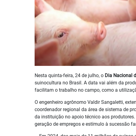
Nesta quinta-feira, 24 de julho, o
Dia Nacional d
suinocultura no Brasil. A data vai além da pro
facilitam o trabalho no campo, como a utilizaç
O engenheiro agrônomo Valdir Sangaletti, exten
coordenador regional da área de sistema de pr
da instituição no apoio técnico aos produtores
geração de empregos e estímulo à sucessão fa