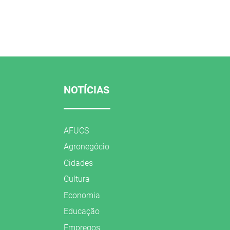
NOTÍCIAS
AFUCS
Agronegócio
Cidades
Cultura
Economia
Educação
Empregos