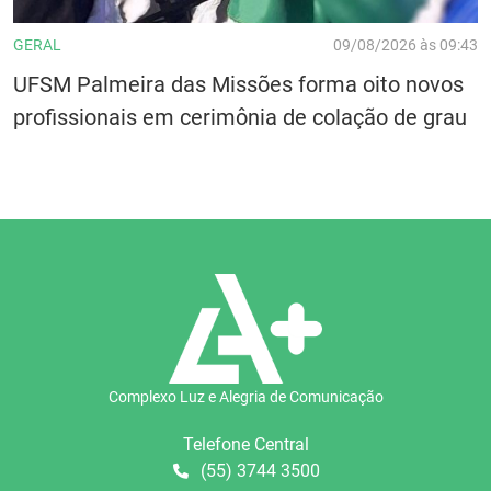
GERAL
09/08/2026 às 09:43
UFSM Palmeira das Missões forma oito novos
profissionais em cerimônia de colação de grau
Complexo Luz e Alegria de Comunicação
Telefone Central
(55) 3744 3500