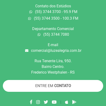
Contato dos Estúdios
(55) 3744 3700 - 95.9 FM
(55) 3744 3500 - 100.3 FM
Departamento Comercial
(55) 3744 7080
E-mail
comercial@luzealegria.com.br
Rua Tenente Líra, 950.
Bairro Centro.
Frederico Westphalen - RS
ENTRE EM
CONTATO
|