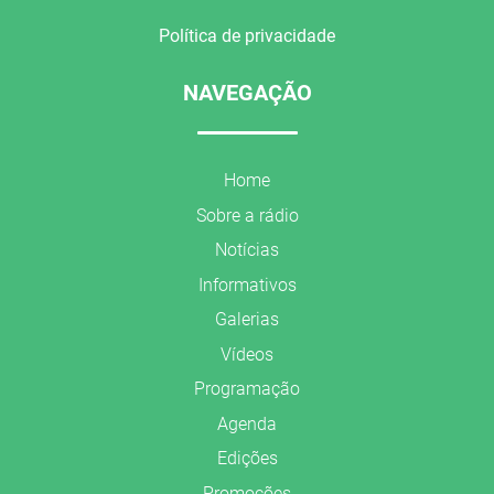
Política de privacidade
NAVEGAÇÃO
Home
Sobre a rádio
Notícias
Informativos
Galerias
Vídeos
Programação
Agenda
Edições
Promoções