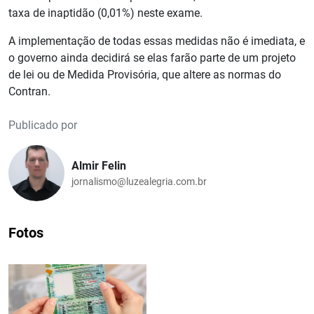
taxa de inaptidão (0,01%) neste exame.
A implementação de todas essas medidas não é imediata, e
o governo ainda decidirá se elas farão parte de um projeto
de lei ou de Medida Provisória, que altere as normas do
Contran.
Publicado por
Almir Felin
jornalismo@luzealegria.com.br
Fotos