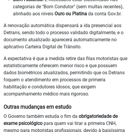
categorias de "Bom Condutor" (sem multas recentes),
alinhado aos níveis
Ouro ou Platina
da conta Gov.br.
A renovação automática dispensará a ida presencial aos
Detrans, sendo todo o processo validado digitalmente, e o
documento atualizado aparecerá automaticamente no
aplicativo Carteira Digital de Trânsito.
A expectativa é que a medida retire das filas motoristas que
estatisticamente oferecem menor risco e que possuem
dados biométricos atualizados, permitindo que os Detrans
foquem o atendimento em processos de primeira
habilitação e condutores idosos, que exigem
acompanhamento médico mais rigoroso.
Outras mudanças em estudo
O Governo também estuda o fim da
obrigatoriedade de
exame psicológico
para quem vai tirar a primeira CNH,
mesmo para motoristas profissionais, devido à baixíssima