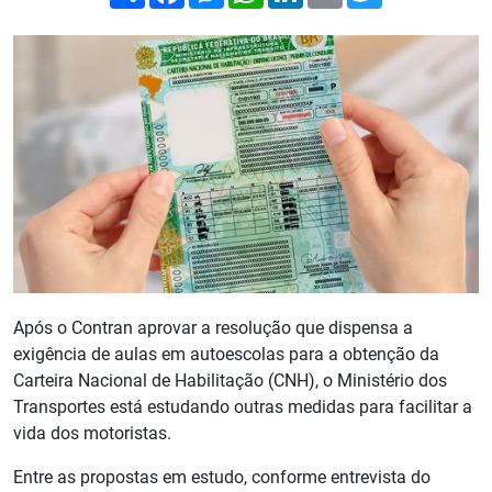
Após o Contran aprovar a resolução que dispensa a
exigência de aulas em autoescolas para a obtenção da
Carteira Nacional de Habilitação (CNH), o Ministério dos
Transportes está estudando outras medidas para facilitar a
vida dos motoristas.
Entre as propostas em estudo, conforme entrevista do