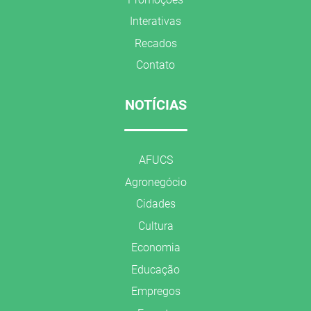
Interativas
Recados
Contato
NOTÍCIAS
AFUCS
Agronegócio
Cidades
Cultura
Economia
Educação
Empregos