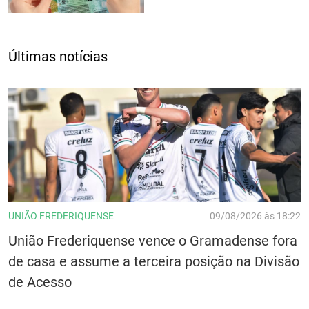
Últimas notícias
UNIÃO FREDERIQUENSE
09/08/2026 às 18:22
União Frederiquense vence o Gramadense fora
de casa e assume a terceira posição na Divisão
de Acesso