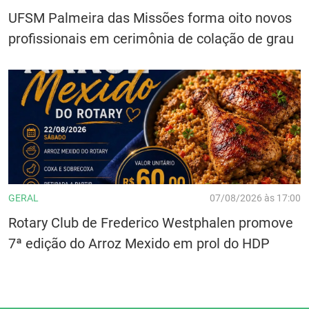
UFSM Palmeira das Missões forma oito novos
profissionais em cerimônia de colação de grau
GERAL
07/08/2026 às 17:00
Rotary Club de Frederico Westphalen promove
7ª edição do Arroz Mexido em prol do HDP