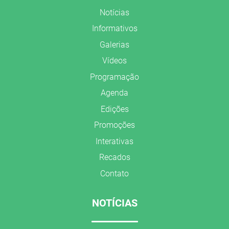
Notícias
Informativos
Galerias
Vídeos
Programação
Agenda
Edições
Promoções
Interativas
Recados
Contato
NOTÍCIAS