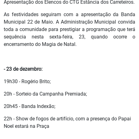
Apresentação dos Elencos do CTG Estância dos Carreteiros.
As festividades seguiram com a apresentação da Banda
Municipal 22 de Maio. A Administração Municipal convida
toda a comunidade para prestigiar a programação que terá
sequência nesta sexta-feira, 23, quando ocorre o
encerramento do Magia de Natal.
- 23 de dezembro:
19h30 - Rogério Brito;
20h - Sorteio da Campanha Premiada;
20h45 - Banda Indexão;
22h - Show de fogos de artifício, com a presença do Papai
Noel estará na Praça