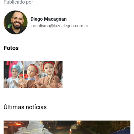
Publicado por
Diego Macagnan
jornalismo@luzealegria.com.br
Fotos
Últimas notícias