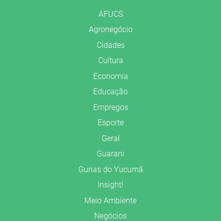
AFUCS
Agronegócio
Cidades
Cultura
Economia
Educação
Empregos
Esporte
Geral
Guarani
Gurias do Yucumã
Insight!
Meio Ambiente
Negócios