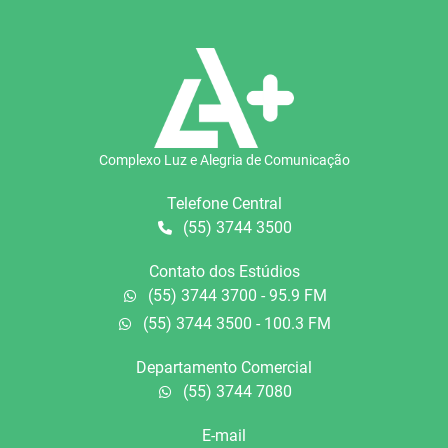
Complexo Luz e Alegria de Comunicação
Telefone Central
(55) 3744 3500
Contato dos Estúdios
(55) 3744 3700 - 95.9 FM
(55) 3744 3500 - 100.3 FM
Departamento Comercial
(55) 3744 7080
E-mail