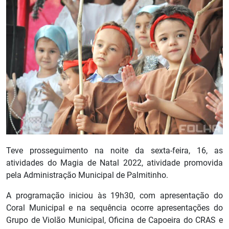
Teve prosseguimento na noite da sexta-feira, 16, as
atividades do Magia de Natal 2022, atividade promovida
pela Administração Municipal de Palmitinho.
A programação iniciou às 19h30, com apresentação do
Coral Municipal e na sequência ocorre apresentações do
Grupo de Violão Municipal, Oficina de Capoeira do CRAS e