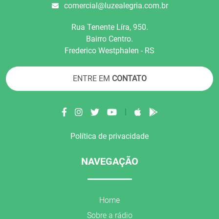
comercial@luzealegria.com.br
Rua Tenente Líra, 950.
Bairro Centro.
Frederico Westphalen - RS
ENTRE EM
CONTATO
|
Política de privacidade
NAVEGAÇÃO
Home
Sobre a rádio