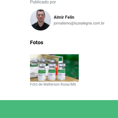
Publicado por
Almir Felin
jornalismo@luzealegria.com.br
Fotos
Foto de Walterson Rosa/MS