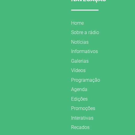
Home
Sobre a rádio
Notícias
Informativos
Galerias
Vídeos
Programação
Agenda
Edições
Promoções
Interativas
Recados