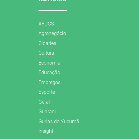
AFUCS
Agronegócio
Cidades
Cultura
Economia
Educação
Empregos
Esporte
Geral
Guarani
Gurias do Yucumã
Insight!