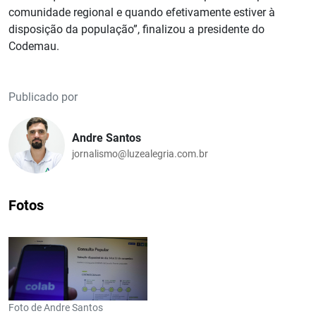
comunidade regional e quando efetivamente estiver à
disposição da população”, finalizou a presidente do
Codemau.
Publicado por
Andre Santos
jornalismo@luzealegria.com.br
Fotos
Foto de Andre Santos