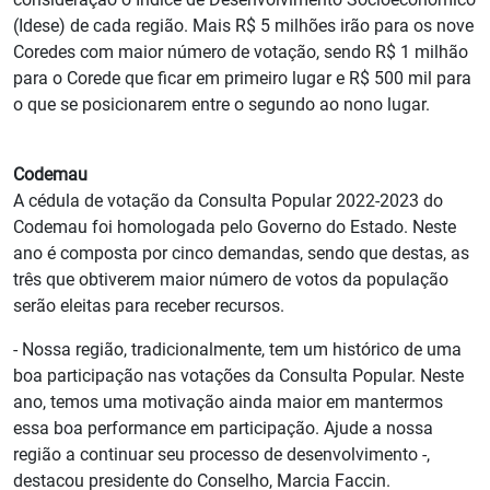
(Idese) de cada região. Mais R$ 5 milhões irão para os nove
Coredes com maior número de votação, sendo R$ 1 milhão
para o Corede que ficar em primeiro lugar e R$ 500 mil para
o que se posicionarem entre o segundo ao nono lugar.
Codemau
A cédula de votação da Consulta Popular 2022-2023 do
Codemau foi homologada pelo Governo do Estado. Neste
ano é composta por cinco demandas, sendo que destas, as
três que obtiverem maior número de votos da população
serão eleitas para receber recursos.
- Nossa região, tradicionalmente, tem um histórico de uma
boa participação nas votações da Consulta Popular. Neste
ano, temos uma motivação ainda maior em mantermos
essa boa performance em participação. Ajude a nossa
região a continuar seu processo de desenvolvimento -,
destacou presidente do Conselho, Marcia Faccin.