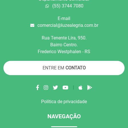
(55) 3744 7080
E-mail
comercial@luzealegria.com.br
Rua Tenente Líra, 950.
Bairro Centro.
Frederico Westphalen - RS
ENTRE EM
CONTATO
|
Política de privacidade
NAVEGAÇÃO