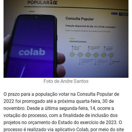
Foto de Andre Santos
O prazo para a população votar na Consulta Popular de
2022 foi prorrogado até a próxima quarta-feira, 30 de
novembro. Desde a última segunda-feira, 14, ocorre a
votação do processo, com a finalidade de inclusão dos
projetos no orçamento do Estado do exercício de 2023. O
processo é realizado via aplicativo Colab, por meio do site