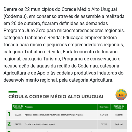
Dentre os 22 municípios do Corede Médio Alto Uruguai
(Codemau), em consenso através de assembleia realizada
em 26 de outubro, ficaram definidas as demandas
Programa Juro Zero para microempreendedores regionais,
categoria Trabalho e Renda; Educação empreendedora
focada para micro e pequenos empreendedores regionais,
categoria Trabalho e Renda; Fortalecimento do turismo
regional, categoria Turismo; Programa de conservação e
recuperação de águas da região do Codemau, categoria
Agricultura e de Apoio às cadeias produtivas indutoras do
desenvolvimento regional, pela categoria Agricultura.