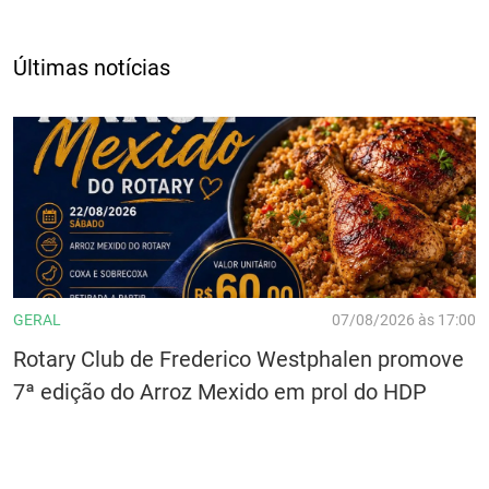
Últimas notícias
GERAL
07/08/2026 às 17:00
Rotary Club de Frederico Westphalen promove
7ª edição do Arroz Mexido em prol do HDP