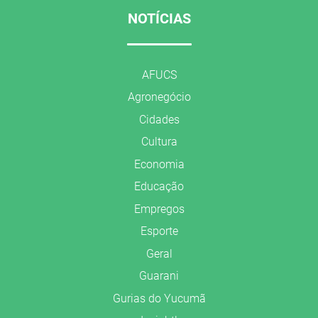
NOTÍCIAS
AFUCS
Agronegócio
Cidades
Cultura
Economia
Educação
Empregos
Esporte
Geral
Guarani
Gurias do Yucumã