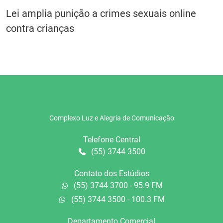
Lei amplia punição a crimes sexuais online
contra crianças
Complexo Luz e Alegria de Comunicação
Telefone Central
(55) 3744 3500
Contato dos Estúdios
(55) 3744 3700 - 95.9 FM
(55) 3744 3500 - 100.3 FM
Departamento Comercial