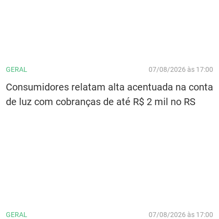
GERAL
07/08/2026 às 17:00
Consumidores relatam alta acentuada na conta
de luz com cobranças de até R$ 2 mil no RS
GERAL
07/08/2026 às 17:00