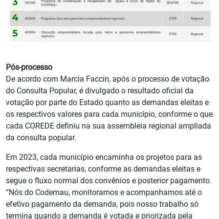
Pós-processo
De acordo com Marcia Faccin, após o processo de votação
do Consulta Popular, é divulgado o resultado oficial da
votação por parte do Estado quanto as demandas eleitas e
os respectivos valores para cada município, conforme o que
cada COREDE definiu na sua assembleia regional ampliada
da consulta popular.
Em 2023, cada município encaminha os projetos para as
respectivas secretarias, conforme as demandas eleitas e
segue o fluxo normal dos convênios e posterior pagamento.
“Nós do Codemau, monitoramos e acompanhamos até o
efetivo pagamento da demanda, pois nosso trabalho só
termina quando a demanda é votada e priorizada pela