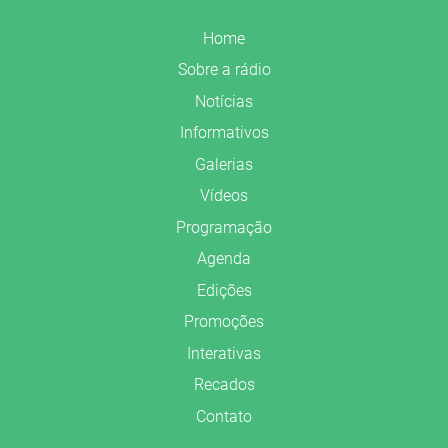
Home
Sobre a rádio
Notícias
Informativos
Galerias
Vídeos
Programação
Agenda
Edições
Promoções
Interativas
Recados
Contato