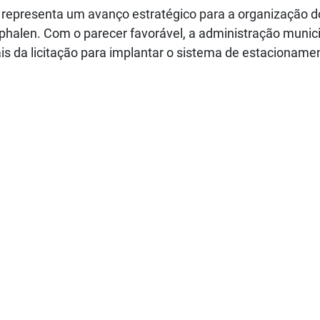
e representa um avanço estratégico para a organização d
tphalen. Com o parecer favorável, a administração munic
is da licitação para implantar o sistema de estacioname