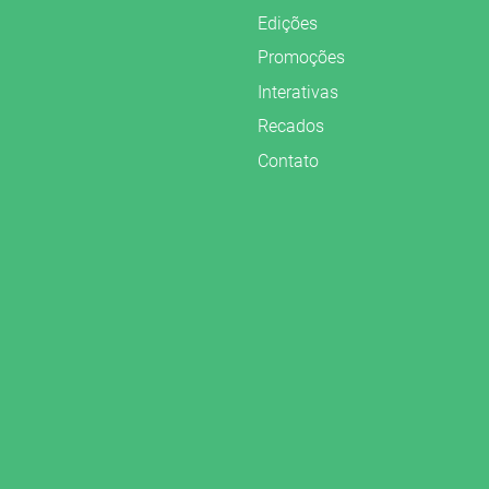
Edições
Promoções
Interativas
Recados
Contato