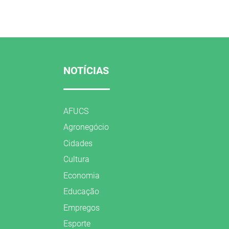
NOTÍCIAS
AFUCS
Agronegócio
Cidades
Cultura
Economia
Educação
Empregos
Esporte