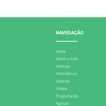
NAVEGAÇÃO
Home
Sobre a rádio
Notícias
Informativos
Galerias
Vídeos
Programação
Agenda