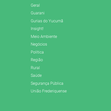
Geral
Guarani
Gurias do Yucumã
Insight!
Meio Ambiente
Negócios
Política
Região
Rural
Saúde
Segurança Pública
União Frederiquense