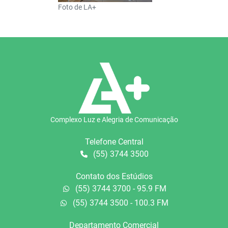
Foto de LA+
Complexo Luz e Alegria de Comunicação
Telefone Central
(55) 3744 3500
Contato dos Estúdios
(55) 3744 3700 - 95.9 FM
(55) 3744 3500 - 100.3 FM
Departamento Comercial