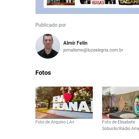
Publicado por
Almir Felin
jornalismo@luzealegria.com.br
Fotos
Foto de Arquivo LA+
Foto de Elisabete
Sobucki/Rádio Ame