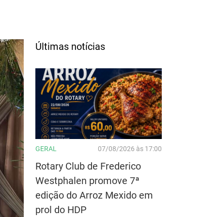
Últimas notícias
GERAL
07/08/2026 às 17:00
Rotary Club de Frederico
Westphalen promove 7ª
edição do Arroz Mexido em
prol do HDP