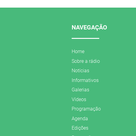
NAVEGAÇÃO
Home
Sobre a rádio
Notícias
Informativos
Galerias
Vídeos
Programação
Agenda
Edições