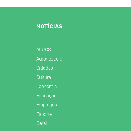
NOTÍCIAS
AFUCS
Agronegócio
Cidades
Cultura
Economia
Educação
Empregos
Esporte
Geral