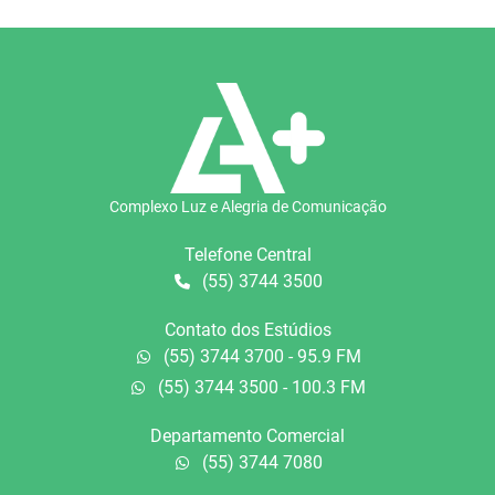
Complexo Luz e Alegria de Comunicação
Telefone Central
(55) 3744 3500
Contato dos Estúdios
(55) 3744 3700 - 95.9 FM
(55) 3744 3500 - 100.3 FM
Departamento Comercial
(55) 3744 7080