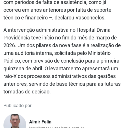
com períodos de falta de assistência, como já
ocorreu em anos anteriores por falta de suporte
técnico e financeiro –, declarou Vasconcelos.
A intervenção administrativa no Hospital Divina
Providência teve início no fim do mês de março de
2026. Um dos pilares da nova fase é a realização de
uma auditoria interna, solicitada pelo Ministério
Público, com previsão de conclusão para a primeira
quinzena de abril. O levantamento apresentará um
raio-X dos processos administrativos das gestões
anteriores, servindo de base técnica para as futuras
tomadas de decisão.
Publicado por
Almir Felin