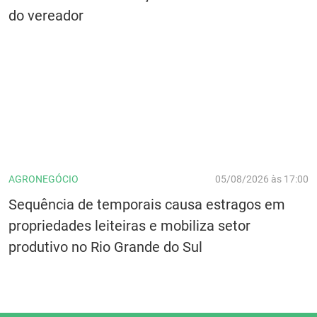
do vereador
AGRONEGÓCIO
05/08/2026 às 17:00
Sequência de temporais causa estragos em
propriedades leiteiras e mobiliza setor
produtivo no Rio Grande do Sul