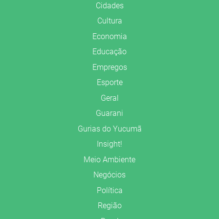
Cidades
Cultura
Economia
Educação
Empregos
Esporte
Geral
Guarani
Gurias do Yucumã
Insight!
Meio Ambiente
Negócios
Política
Região