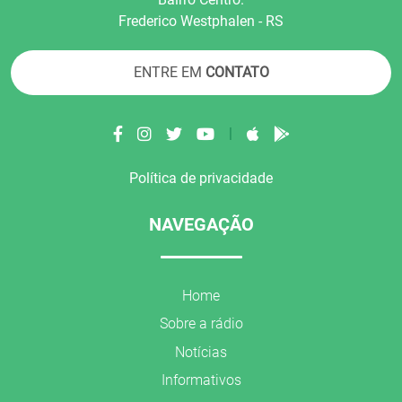
Frederico Westphalen - RS
ENTRE EM
CONTATO
|
Política de privacidade
NAVEGAÇÃO
Home
Sobre a rádio
Notícias
Informativos