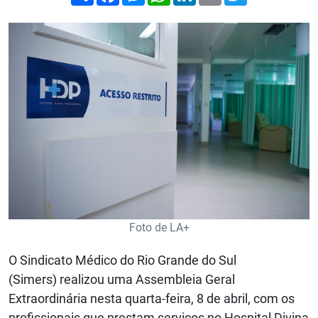
Foto de LA+
O Sindicato Médico do Rio Grande do Sul
(Simers) realizou uma Assembleia Geral
Extraordinária nesta quarta-feira, 8 de abril, com os
profissionais que prestam serviços no Hospital Divina