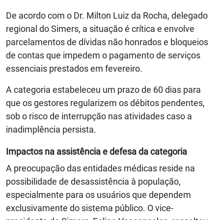
De acordo com o Dr. Milton Luiz da Rocha, delegado
regional do Simers, a situação é crítica e envolve
parcelamentos de dívidas não honrados e bloqueios
de contas que impedem o pagamento de serviços
essenciais prestados em fevereiro.
A categoria estabeleceu um prazo de 60 dias para
que os gestores regularizem os débitos pendentes,
sob o risco de interrupção nas atividades caso a
inadimplência persista.
Impactos na assistência e defesa da categoria
A preocupação das entidades médicas reside na
possibilidade de desassistência à população,
especialmente para os usuários que dependem
exclusivamente do sistema público. O vice-