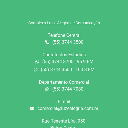
Complexo Luz e Alegria de Comunicação
Telefone Central
(55) 3744 3500
Contato dos Estúdios
(55) 3744 3700 - 95.9 FM
(55) 3744 3500 - 100.3 FM
Departamento Comercial
(55) 3744 7080
E-mail
comercial@luzealegria.com.br
Rua Tenente Líra, 950.
Bairro Centro.