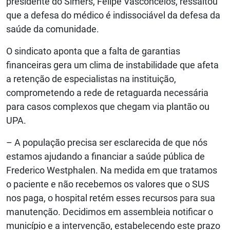
presidente do Simers, Felipe Vasconcelos, ressaltou
que a defesa do médico é indissociável da defesa da
saúde da comunidade.
O sindicato aponta que a falta de garantias
financeiras gera um clima de instabilidade que afeta
a retenção de especialistas na instituição,
comprometendo a rede de retaguarda necessária
para casos complexos que chegam via plantão ou
UPA.
– A população precisa ser esclarecida de que nós
estamos ajudando a financiar a saúde pública de
Frederico Westphalen. Na medida em que tratamos
o paciente e não recebemos os valores que o SUS
nos paga, o hospital retém esses recursos para sua
manutenção. Decidimos em assembleia notificar o
município e a intervenção, estabelecendo este prazo