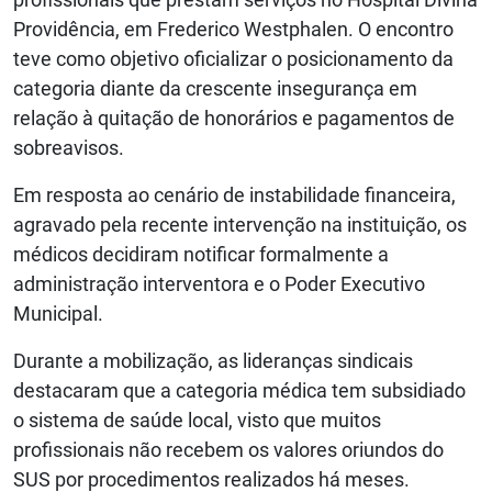
Providência, em Frederico Westphalen. O encontro
teve como objetivo oficializar o posicionamento da
categoria diante da crescente insegurança em
relação à quitação de honorários e pagamentos de
sobreavisos.
Em resposta ao cenário de instabilidade financeira,
agravado pela recente intervenção na instituição, os
médicos decidiram notificar formalmente a
administração interventora e o Poder Executivo
Municipal.
Durante a mobilização, as lideranças sindicais
destacaram que a categoria médica tem subsidiado
o sistema de saúde local, visto que muitos
profissionais não recebem os valores oriundos do
SUS por procedimentos realizados há meses.