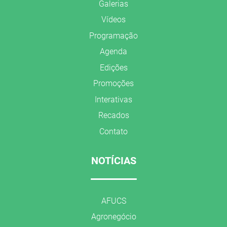
Galerias
Vídeos
Programação
Agenda
Edições
Promoções
Interativas
Recados
Contato
NOTÍCIAS
AFUCS
Agronegócio