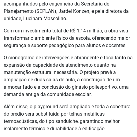
acompanhados pelo engenheiro da Secretaria de
Planejamento (SEPLAN), Jardel Konzen, e pela diretora da
unidade, Lucinara Massolino.
Com um investimento total de R$ 1,14 milhão, a obra visa
transformar o ambiente físico da escola, oferecendo maior
segurança e suporte pedagógico para alunos e docentes.
O cronograma de intervenções é abrangente e foca tanto na
expansão da capacidade de atendimento quanto na
manutenção estrutural necessária. O projeto prevê a
ampliação de duas salas de aula, a construção de um
almoxarifado e a conclusão do ginásio poliesportivo, uma
demanda antiga da comunidade escolar.
Além disso, o playground será ampliado e toda a cobertura
do prédio será substituída por telhas metálicas
termoacústicas, do tipo sanduíche, garantindo melhor
isolamento térmico e durabilidade à edificação.