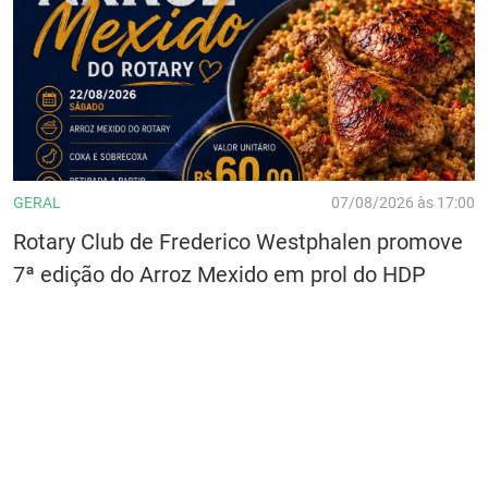
GERAL
07/08/2026 às 17:00
Rotary Club de Frederico Westphalen promove
7ª edição do Arroz Mexido em prol do HDP