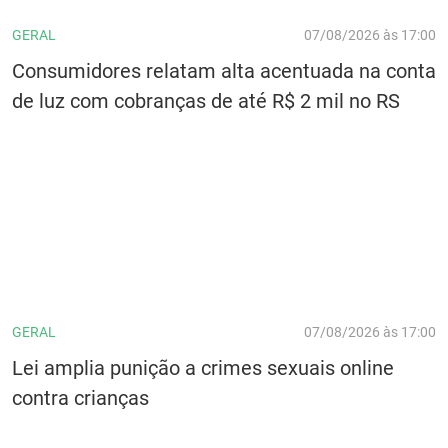
GERAL
07/08/2026 às 17:00
Consumidores relatam alta acentuada na conta
de luz com cobranças de até R$ 2 mil no RS
GERAL
07/08/2026 às 17:00
Lei amplia punição a crimes sexuais online
contra crianças