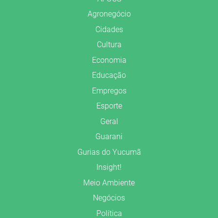
Agronegócio
Cidades
Cultura
Economia
Educação
Empregos
Esporte
Geral
Guarani
Gurias do Yucumã
Insight!
Meio Ambiente
Negócios
Política