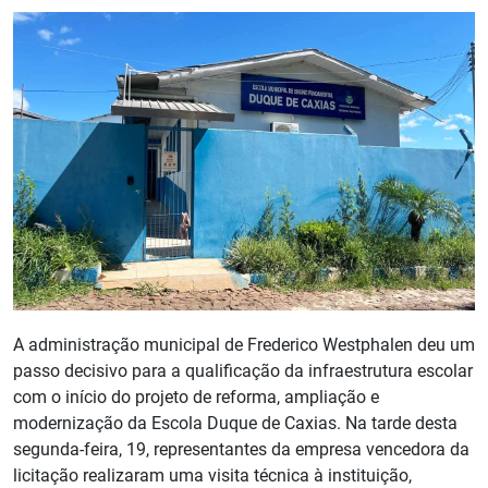
A administração municipal de Frederico Westphalen deu um
passo decisivo para a qualificação da infraestrutura escolar
com o início do projeto de reforma, ampliação e
modernização da Escola Duque de Caxias. Na tarde desta
segunda-feira, 19, representantes da empresa vencedora da
licitação realizaram uma visita técnica à instituição,