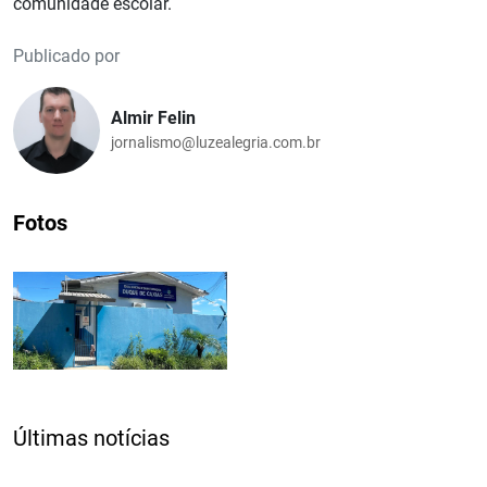
comunidade escolar.
Publicado por
Almir Felin
jornalismo@luzealegria.com.br
Fotos
Últimas notícias