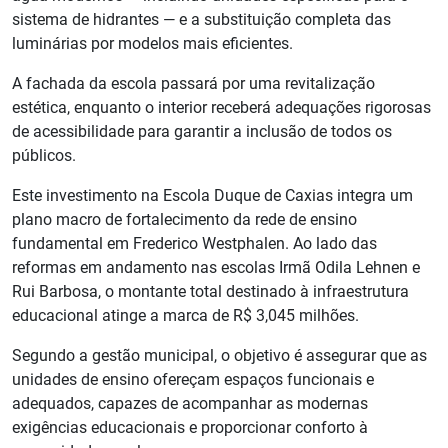
sistema de hidrantes — e a substituição completa das
luminárias por modelos mais eficientes.
A fachada da escola passará por uma revitalização
estética, enquanto o interior receberá adequações rigorosas
de acessibilidade para garantir a inclusão de todos os
públicos.
Este investimento na Escola Duque de Caxias integra um
plano macro de fortalecimento da rede de ensino
fundamental em Frederico Westphalen. Ao lado das
reformas em andamento nas escolas Irmã Odila Lehnen e
Rui Barbosa, o montante total destinado à infraestrutura
educacional atinge a marca de R$ 3,045 milhões.
Segundo a gestão municipal, o objetivo é assegurar que as
unidades de ensino ofereçam espaços funcionais e
adequados, capazes de acompanhar as modernas
exigências educacionais e proporcionar conforto à