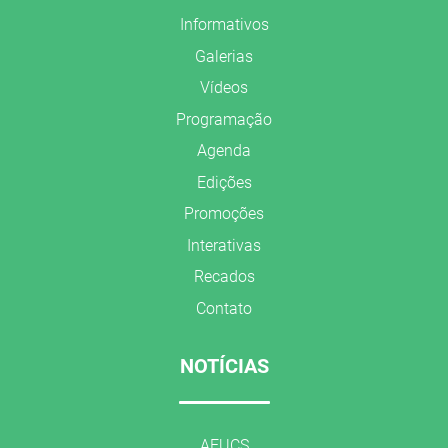
Informativos
Galerias
Vídeos
Programação
Agenda
Edições
Promoções
Interativas
Recados
Contato
NOTÍCIAS
AFUCS