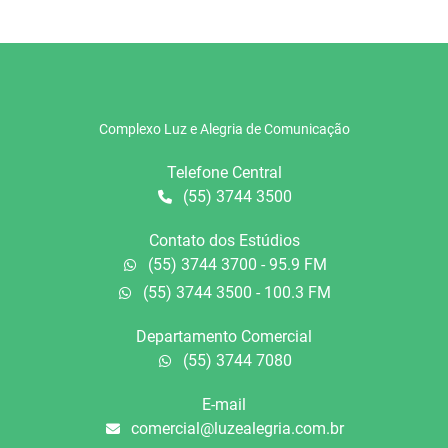
Complexo Luz e Alegria de Comunicação
Telefone Central
(55) 3744 3500
Contato dos Estúdios
(55) 3744 3700 - 95.9 FM
(55) 3744 3500 - 100.3 FM
Departamento Comercial
(55) 3744 7080
E-mail
comercial@luzealegria.com.br