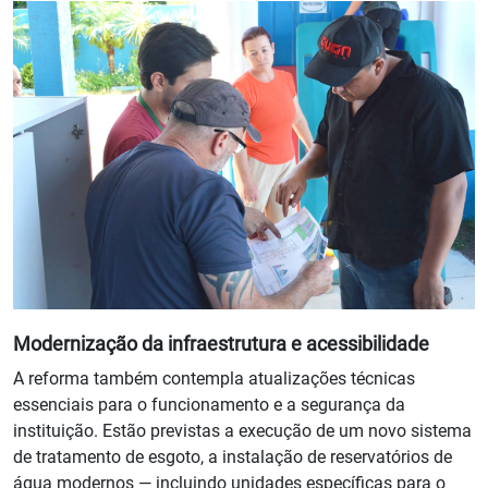
Modernização da infraestrutura e acessibilidade
A reforma também contempla atualizações técnicas
essenciais para o funcionamento e a segurança da
instituição. Estão previstas a execução de um novo sistema
de tratamento de esgoto, a instalação de reservatórios de
água modernos — incluindo unidades específicas para o