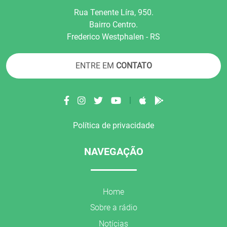
Rua Tenente Líra, 950.
Bairro Centro.
Frederico Westphalen - RS
ENTRE EM
CONTATO
|
Política de privacidade
NAVEGAÇÃO
Home
Sobre a rádio
Notícias