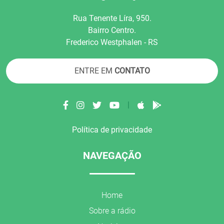
Rua Tenente Líra, 950.
Bairro Centro.
Frederico Westphalen - RS
ENTRE EM
CONTATO
|
Política de privacidade
NAVEGAÇÃO
Home
Sobre a rádio