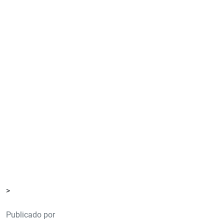
>
Publicado por