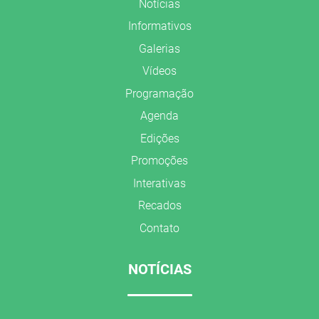
Notícias
Informativos
Galerias
Vídeos
Programação
Agenda
Edições
Promoções
Interativas
Recados
Contato
NOTÍCIAS