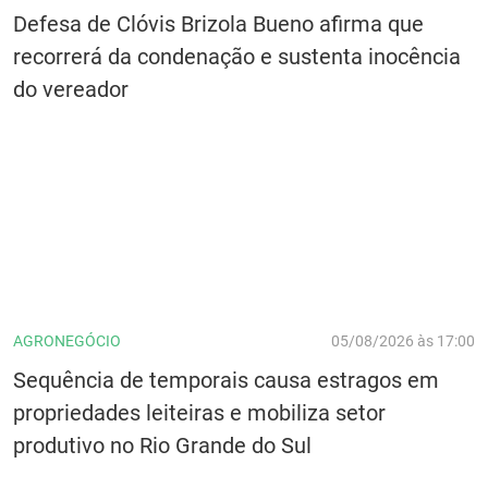
Defesa de Clóvis Brizola Bueno afirma que
recorrerá da condenação e sustenta inocência
do vereador
AGRONEGÓCIO
05/08/2026 às 17:00
Sequência de temporais causa estragos em
propriedades leiteiras e mobiliza setor
produtivo no Rio Grande do Sul