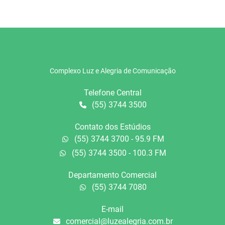
Complexo Luz e Alegria de Comunicação
Telefone Central
(55) 3744 3500
Contato dos Estúdios
(55) 3744 3700 - 95.9 FM
(55) 3744 3500 - 100.3 FM
Departamento Comercial
(55) 3744 7080
E-mail
comercial@luzealegria.com.br