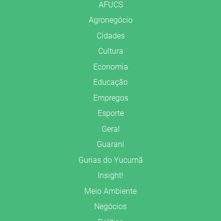
AFUCS
Agronegócio
Cidades
Cultura
Economia
Educação
Empregos
Esporte
Geral
Guarani
Gurias do Yucumã
Insight!
Meio Ambiente
Negócios