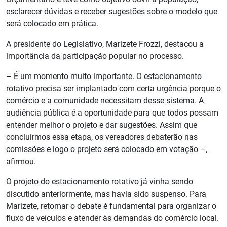
esclarecer dúvidas e receber sugestões sobre o modelo que
será colocado em prática.
A presidente do Legislativo, Marizete Frozzi, destacou a
importância da participação popular no processo.
– É um momento muito importante. O estacionamento
rotativo precisa ser implantado com certa urgência porque o
comércio e a comunidade necessitam desse sistema. A
audiência pública é a oportunidade para que todos possam
entender melhor o projeto e dar sugestões. Assim que
concluirmos essa etapa, os vereadores debaterão nas
comissões e logo o projeto será colocado em votação –,
afirmou.
O projeto do estacionamento rotativo já vinha sendo
discutido anteriormente, mas havia sido suspenso. Para
Marizete, retomar o debate é fundamental para organizar o
fluxo de veículos e atender às demandas do comércio local.