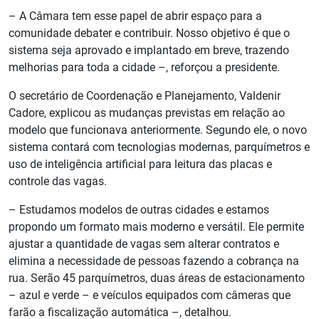
– A Câmara tem esse papel de abrir espaço para a
comunidade debater e contribuir. Nosso objetivo é que o
sistema seja aprovado e implantado em breve, trazendo
melhorias para toda a cidade –, reforçou a presidente.
O secretário de Coordenação e Planejamento, Valdenir
Cadore, explicou as mudanças previstas em relação ao
modelo que funcionava anteriormente. Segundo ele, o novo
sistema contará com tecnologias modernas, parquímetros e
uso de inteligência artificial para leitura das placas e
controle das vagas.
– Estudamos modelos de outras cidades e estamos
propondo um formato mais moderno e versátil. Ele permite
ajustar a quantidade de vagas sem alterar contratos e
elimina a necessidade de pessoas fazendo a cobrança na
rua. Serão 45 parquímetros, duas áreas de estacionamento
– azul e verde – e veículos equipados com câmeras que
farão a fiscalização automática –, detalhou.