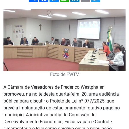
Foto de FWTV
A Câmara de Vereadores de Frederico Westphalen
promoveu, na noite desta quarta-feira, 20, uma audiência
pública para discutir o Projeto de Lei nº 077/2025, que
prevê a implantação do estacionamento rotativo pago no
município. A iniciativa partiu da Comissão de
Desenvolvimento Econômico, Fiscalização e Controle
Orçamentário e teve como objetivo ouvir a população,