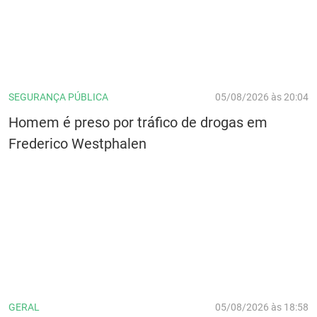
SEGURANÇA PÚBLICA
05/08/2026 às 20:04
Homem é preso por tráfico de drogas em
Frederico Westphalen
GERAL
05/08/2026 às 18:58