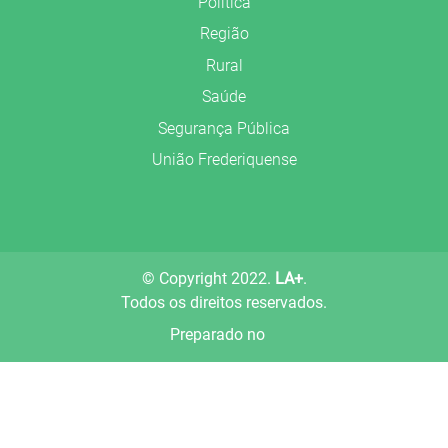
Política
Região
Rural
Saúde
Segurança Pública
União Frederiquense
© Copyright 2022.
LA+
.
Todos os direitos reservados.
Preparado no