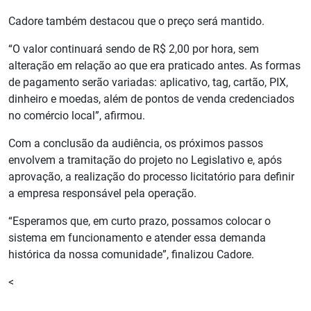
Cadore também destacou que o preço será mantido.
“O valor continuará sendo de R$ 2,00 por hora, sem
alteração em relação ao que era praticado antes. As formas
de pagamento serão variadas: aplicativo, tag, cartão, PIX,
dinheiro e moedas, além de pontos de venda credenciados
no comércio local”, afirmou.
Com a conclusão da audiência, os próximos passos
envolvem a tramitação do projeto no Legislativo e, após
aprovação, a realização do processo licitatório para definir
a empresa responsável pela operação.
“Esperamos que, em curto prazo, possamos colocar o
sistema em funcionamento e atender essa demanda
histórica da nossa comunidade”, finalizou Cadore.
<