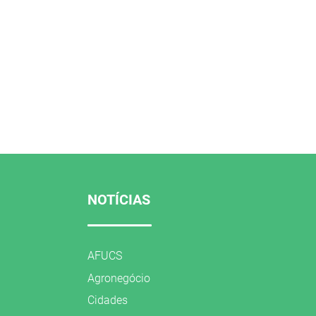
NOTÍCIAS
AFUCS
Agronegócio
Cidades