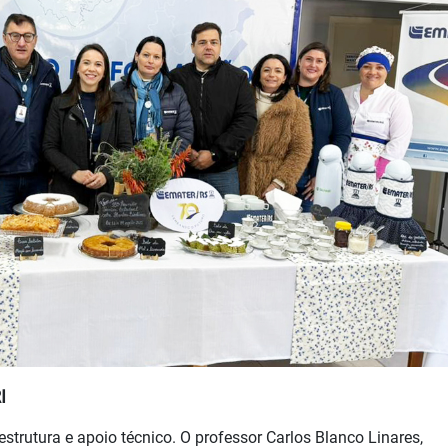
I
estrutura e apoio técnico. O professor Carlos Blanco Linares,