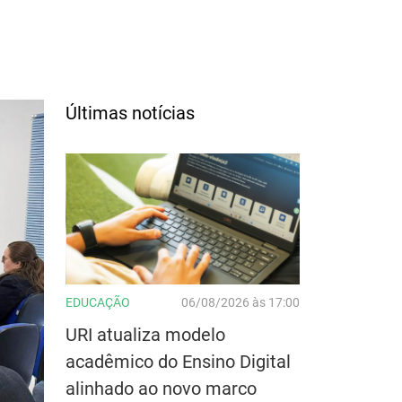
Últimas notícias
EDUCAÇÃO
06/08/2026 às 17:00
URI atualiza modelo
acadêmico do Ensino Digital
alinhado ao novo marco