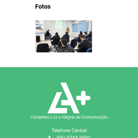
Fotos
Complexo Luz e Alegria de Comunicação
Telefone Central
(55) 3744 3500