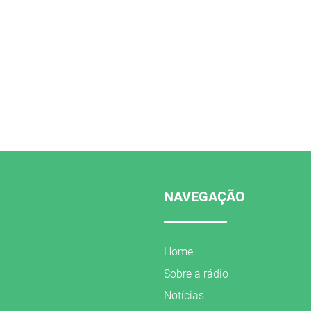
NAVEGAÇÃO
Home
Sobre a rádio
Notícias