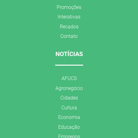
Promoções
Interativas
Recados
Contato
NOTÍCIAS
AFUCS
Agronegócio
Cidades
Cultura
Economia
Educação
Empregos