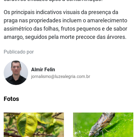
Os principais indicativos visuais da presença da
praga nas propriedades incluem o amarelecimento
assimétrico das folhas, frutos pequenos e de sabor
amargo, seguidos pela morte precoce das árvores.
Publicado por
Almir Felin
jornalismo@luzealegria.com.br
Fotos