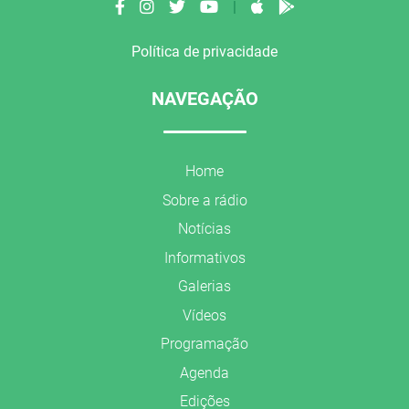
|
Política de privacidade
NAVEGAÇÃO
Home
Sobre a rádio
Notícias
Informativos
Galerias
Vídeos
Programação
Agenda
Edições