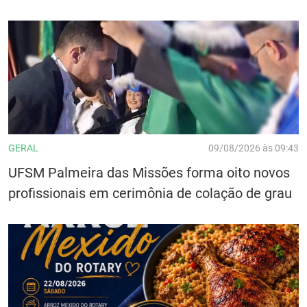
GERAL
09/08/2026 às 09:43
UFSM Palmeira das Missões forma oito novos
profissionais em cerimônia de colação de grau