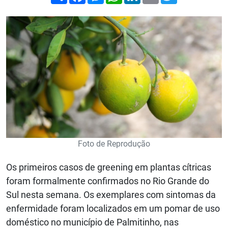
Foto de Reprodução
Os primeiros casos de greening em plantas cítricas
foram formalmente confirmados no Rio Grande do
Sul nesta semana. Os exemplares com sintomas da
enfermidade foram localizados em um pomar de uso
doméstico no município de Palmitinho, nas