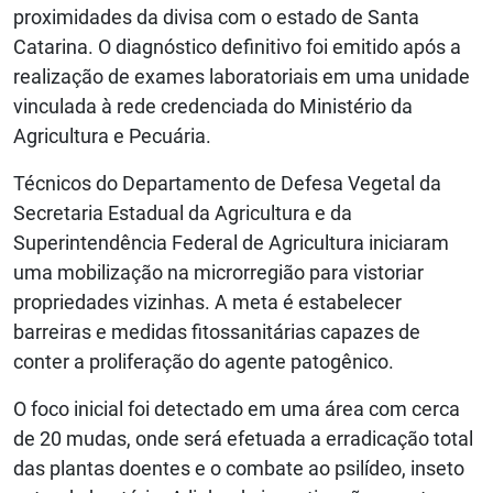
proximidades da divisa com o estado de Santa
Catarina. O diagnóstico definitivo foi emitido após a
realização de exames laboratoriais em uma unidade
vinculada à rede credenciada do Ministério da
Agricultura e Pecuária.
Técnicos do Departamento de Defesa Vegetal da
Secretaria Estadual da Agricultura e da
Superintendência Federal de Agricultura iniciaram
uma mobilização na microrregião para vistoriar
propriedades vizinhas. A meta é estabelecer
barreiras e medidas fitossanitárias capazes de
conter a proliferação do agente patogênico.
O foco inicial foi detectado em uma área com cerca
de 20 mudas, onde será efetuada a erradicação total
das plantas doentes e o combate ao psilídeo, inseto