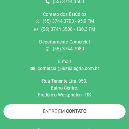
(55) 3744 3500
Contato dos Estúdios
(55) 3744 3700 - 95.9 FM
(55) 3744 3500 - 100.3 FM
Departamento Comercial
(55) 3744 7080
E-mail
comercial@luzealegria.com.br
Rua Tenente Líra, 950.
Bairro Centro.
Frederico Westphalen - RS
ENTRE EM
CONTATO