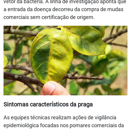
vetor da bactéria. A linha de investigação aponta que
a entrada da doença decorreu da compra de mudas
comerciais sem certificação de origem.
Sintomas característicos da praga
As equipes técnicas realizam ações de vigilância
epidemiológica focadas nos pomares comerciais da