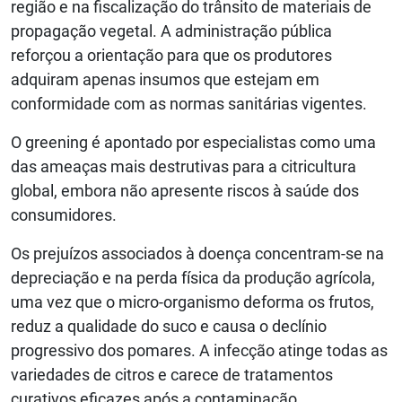
região e na fiscalização do trânsito de materiais de
propagação vegetal. A administração pública
reforçou a orientação para que os produtores
adquiram apenas insumos que estejam em
conformidade com as normas sanitárias vigentes.
O greening é apontado por especialistas como uma
das ameaças mais destrutivas para a citricultura
global, embora não apresente riscos à saúde dos
consumidores.
Os prejuízos associados à doença concentram-se na
depreciação e na perda física da produção agrícola,
uma vez que o micro-organismo deforma os frutos,
reduz a qualidade do suco e causa o declínio
progressivo dos pomares. A infecção atinge todas as
variedades de citros e carece de tratamentos
curativos eficazes após a contaminação.