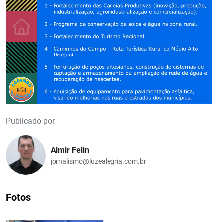
Publicado por
Almir Felin
jornalismo@luzealegria.com.br
Fotos