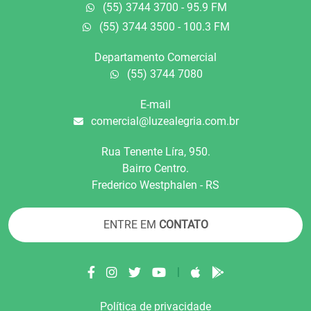
(55) 3744 3700 - 95.9 FM
(55) 3744 3500 - 100.3 FM
Departamento Comercial
(55) 3744 7080
E-mail
comercial@luzealegria.com.br
Rua Tenente Líra, 950.
Bairro Centro.
Frederico Westphalen - RS
ENTRE EM
CONTATO
|
Política de privacidade