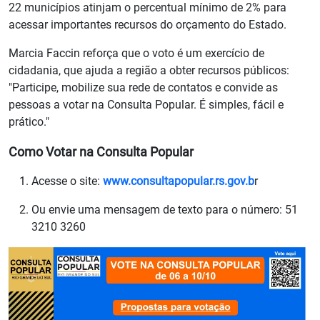
22 municípios atinjam o percentual mínimo de 2% para
acessar importantes recursos do orçamento do Estado.
Marcia Faccin reforça que o voto é um exercício de
cidadania, que ajuda a região a obter recursos públicos:
"Participe, mobilize sua rede de contatos e convide as
pessoas a votar na Consulta Popular. É simples, fácil e
prático."
Como Votar na Consulta Popular
Acesse o site:
www.consultapopular.rs.gov.b
r
Ou envie uma mensagem de texto para o número: 51
3210 3260