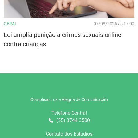
GERAL
07/08/2026 às 17:00
Lei amplia punição a crimes sexuais online
contra crianças
Complexo Luz e Alegria de Comunicação
Telefone Central
(55) 3744 3500
Contato dos Estúdios