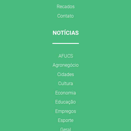
Recados
Contato
NOTÍCIAS
AFUCS
Agronegócio
Cidades
Cultura
Economia
Educação
Empregos
Esporte
Geral