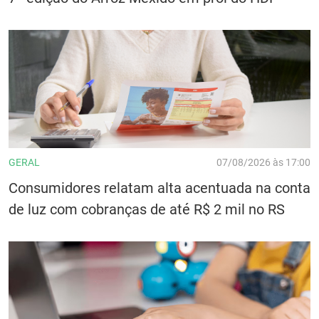
GERAL
07/08/2026 às 17:00
Consumidores relatam alta acentuada na conta
de luz com cobranças de até R$ 2 mil no RS