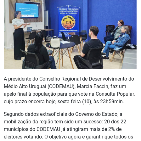
A presidente do Conselho Regional de Desenvolvimento do
Médio Alto Uruguai (CODEMAU), Marcia Faccin, faz um
apelo final à população para que vote na Consulta Popular,
cujo prazo encerra hoje, sexta-feira (10), às 23h59min.
Segundo dados extraoficiais do Governo do Estado, a
mobilização da região tem sido um sucesso: 20 dos 22
municípios do CODEMAU já atingiram mais de 2% de
eleitores votando. O objetivo agora é garantir que todos os