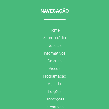
NAVEGAÇÃO
Home
Sobre a rádio
Notícias
Informativos
Galerias
Vídeos
Programação
Agenda
Edições
Promoções
Interativas