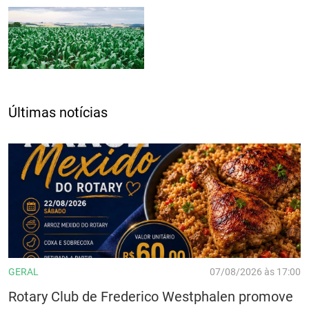
Últimas notícias
GERAL
07/08/2026 às 17:00
Rotary Club de Frederico Westphalen promove