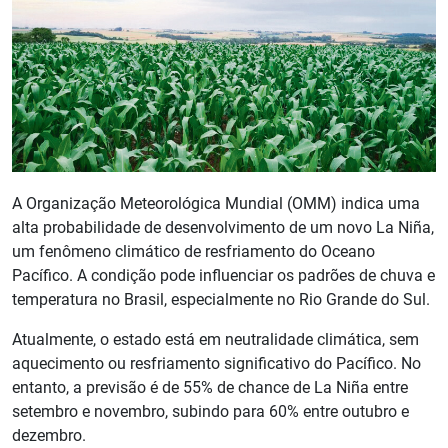
A Organização Meteorológica Mundial (OMM) indica uma
alta probabilidade de desenvolvimento de um novo La Niña,
um fenômeno climático de resfriamento do Oceano
Pacífico. A condição pode influenciar os padrões de chuva e
temperatura no Brasil, especialmente no Rio Grande do Sul.
Atualmente, o estado está em neutralidade climática, sem
aquecimento ou resfriamento significativo do Pacífico. No
entanto, a previsão é de 55% de chance de La Niña entre
setembro e novembro, subindo para 60% entre outubro e
dezembro.