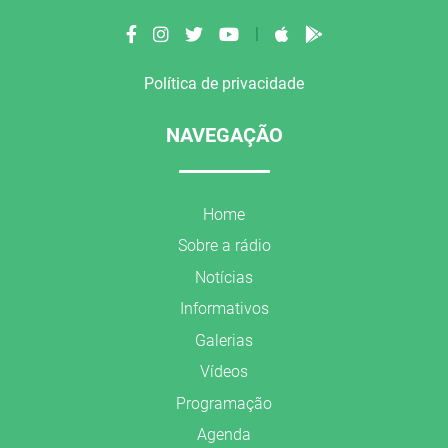
|
Política de privacidade
NAVEGAÇÃO
Home
Sobre a rádio
Notícias
Informativos
Galerias
Vídeos
Programação
Agenda