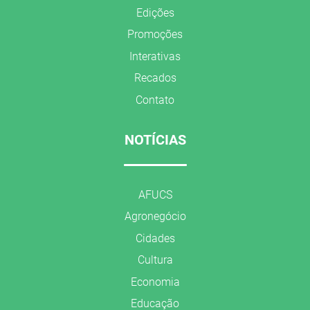
Edições
Promoções
Interativas
Recados
Contato
NOTÍCIAS
AFUCS
Agronegócio
Cidades
Cultura
Economia
Educação