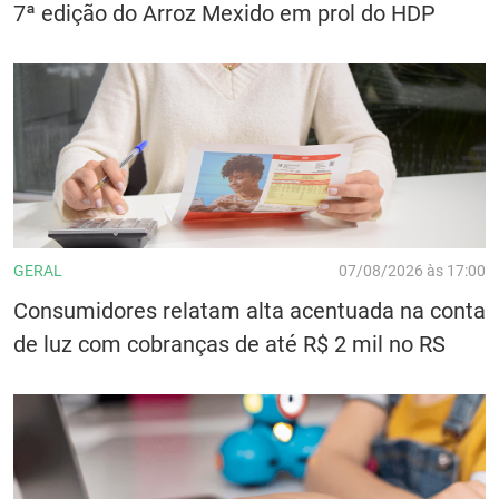
7ª edição do Arroz Mexido em prol do HDP
GERAL
07/08/2026 às 17:00
Consumidores relatam alta acentuada na conta
de luz com cobranças de até R$ 2 mil no RS