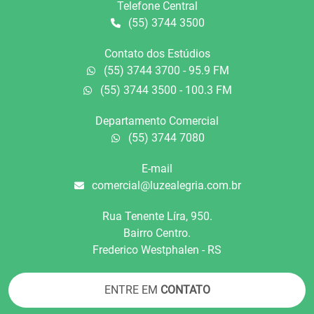
Telefone Central
(55) 3744 3500
Contato dos Estúdios
(55) 3744 3700 - 95.9 FM
(55) 3744 3500 - 100.3 FM
Departamento Comercial
(55) 3744 7080
E-mail
comercial@luzealegria.com.br
Rua Tenente Líra, 950.
Bairro Centro.
Frederico Westphalen - RS
ENTRE EM
CONTATO