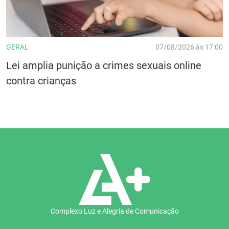
GERAL
07/08/2026 às 17:00
Lei amplia punição a crimes sexuais online
contra crianças
Complexo Luz e Alegria de Comunicação