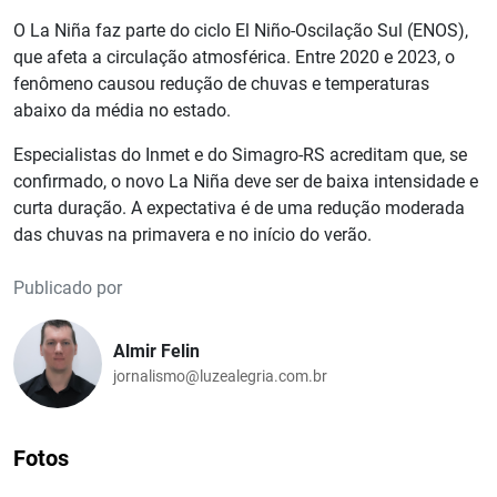
O La Niña faz parte do ciclo El Niño-Oscilação Sul (ENOS),
que afeta a circulação atmosférica. Entre 2020 e 2023, o
fenômeno causou redução de chuvas e temperaturas
abaixo da média no estado.
Especialistas do Inmet e do Simagro-RS acreditam que, se
confirmado, o novo La Niña deve ser de baixa intensidade e
curta duração. A expectativa é de uma redução moderada
das chuvas na primavera e no início do verão.
Publicado por
Almir Felin
jornalismo@luzealegria.com.br
Fotos