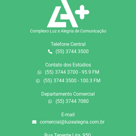
Complexo Luz e Alegria de Comunicação
Telefone Central
(55) 3744 3500
Contato dos Estúdios
(55) 3744 3700 - 95.9 FM
(55) 3744 3500 - 100.3 FM
Departamento Comercial
(55) 3744 7080
E-mail
comercial@luzealegria.com.br
Rua Tenente Líra, 950.