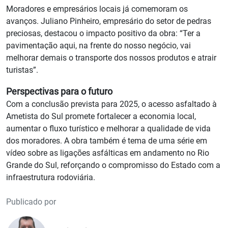
Moradores e empresários locais já comemoram os
avanços. Juliano Pinheiro, empresário do setor de pedras
preciosas, destacou o impacto positivo da obra: “Ter a
pavimentação aqui, na frente do nosso negócio, vai
melhorar demais o transporte dos nossos produtos e atrair
turistas”.
Perspectivas para o futuro
Com a conclusão prevista para 2025, o acesso asfaltado à
Ametista do Sul promete fortalecer a economia local,
aumentar o fluxo turístico e melhorar a qualidade de vida
dos moradores. A obra também é tema de uma série em
vídeo sobre as ligações asfálticas em andamento no Rio
Grande do Sul, reforçando o compromisso do Estado com a
infraestrutura rodoviária.
Publicado por