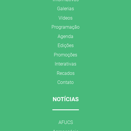
Galerias
Vídeos
Programação
Agenda
Edições
Promoções
Interativas
Recados
Contato
NOTÍCIAS
AFUCS