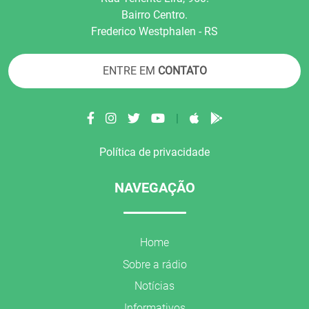
Bairro Centro.
Frederico Westphalen - RS
ENTRE EM
CONTATO
|
Política de privacidade
NAVEGAÇÃO
Home
Sobre a rádio
Notícias
Informativos