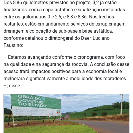
Dos 8,86 quilômetros previstos no projeto, 3,2 já estão
finalizados, com a capa asfáltica e sinalização instaladas
entre os quilômetros 0 e 2,6, e 8,3 e 8,86. Nos trechos
restantes, estão em andamento serviços de terraplenagem,
drenagem e colocação de sub-base e base asfáltica,
conforme detalhou o diretor-geral do Daer, Luciano
Faustino:
– Estamos avançando conforme o cronograma, com foco
na qualidade e na segurança da rodovia. A conclusão desse
acesso trará impactos positivos para a economia local e
melhorará significativamente a mobilidade dos moradores
–, disse.