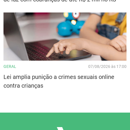
GERAL
07/08/2026 às 17:00
Lei amplia punição a crimes sexuais online
contra crianças