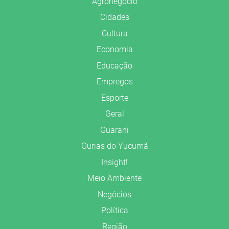
Agronegócio
Cidades
Cultura
Economia
Educação
Empregos
Esporte
Geral
Guarani
Gurias do Yucumã
Insight!
Meio Ambiente
Negócios
Política
Região