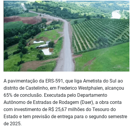
A pavimentação da ERS-591, que liga Ametista do Sul ao
distrito de Castelinho, em Frederico Westphalen, alcançou
65% de conclusão. Executada pelo Departamento
Autônomo de Estradas de Rodagem (Daer), a obra conta
com investimento de R$ 25,67 milhões do Tesouro do
Estado e tem previsão de entrega para o segundo semestre
de 2025.