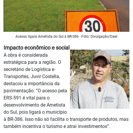
Acesso ligará Ametista do Sul à BR-386 - Foto: Divulgação/Daer
Impacto econômico e social
A obra é considerada
estratégica para a região. O
secretário de Logística e
Transportes, Juvir Costella,
destacou a importância da
pavimentação: “O acesso pela
ERS-591 é vital para o
desenvolvimento de Ametista
do Sul, pois ligará o município
à BR-386. Isso não só facilita o transporte de produtos, mas
também incentiva o turismo e atrai investimentos”.