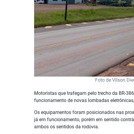
Foto de Vilson Die
Motoristas que trafegam pelo trecho da BR-386,
funcionamento de novas lombadas eletrônicas,
Os equipamentos foram posicionados nas proxi
já em funcionamento, porém em sentido contrár
ambos os sentidos da rodovia.