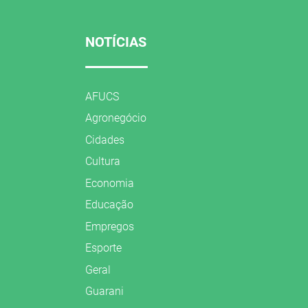
NOTÍCIAS
AFUCS
Agronegócio
Cidades
Cultura
Economia
Educação
Empregos
Esporte
Geral
Guarani