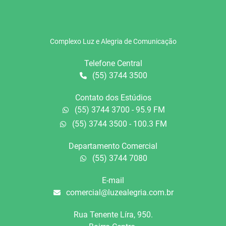
Complexo Luz e Alegria de Comunicação
Telefone Central
(55) 3744 3500
Contato dos Estúdios
(55) 3744 3700 - 95.9 FM
(55) 3744 3500 - 100.3 FM
Departamento Comercial
(55) 3744 7080
E-mail
comercial@luzealegria.com.br
Rua Tenente Líra, 950.