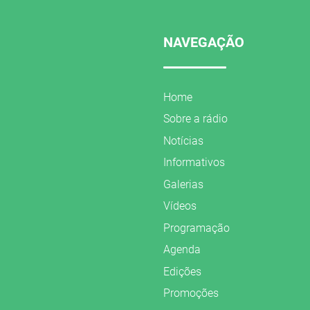
NAVEGAÇÃO
Home
Sobre a rádio
Notícias
Informativos
Galerias
Vídeos
Programação
Agenda
Edições
Promoções