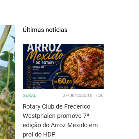
Últimas notícias
GERAL
07/08/2026 às 17:00
Rotary Club de Frederico
Westphalen promove 7ª
edição do Arroz Mexido em
prol do HDP