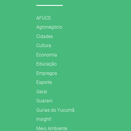
AFUCS
Agronegócio
Cidades
Cultura
Economia
Educação
Empregos
Esporte
Geral
Guarani
Gurias do Yucumã
Insight!
Meio Ambiente