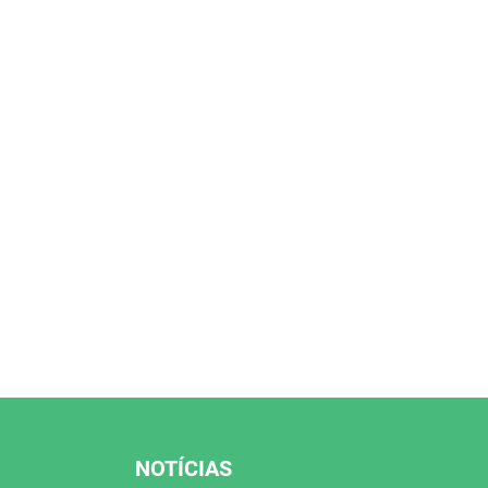
NOTÍCIAS