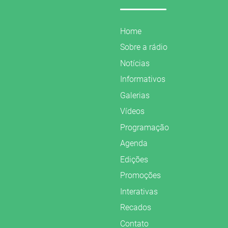
Home
Sobre a rádio
Notícias
Informativos
Galerias
Vídeos
Programação
Agenda
Edições
Promoções
Interativas
Recados
Contato