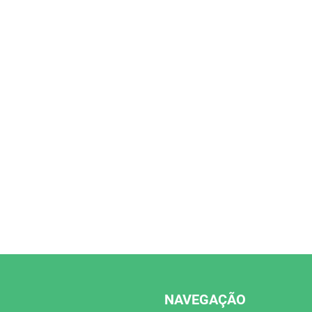
NAVEGAÇÃO