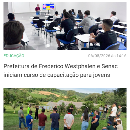
EDUCAÇÃO
06/08/2026 às 14:16
Prefeitura de Frederico Westphalen e Senac
iniciam curso de capacitação para jovens