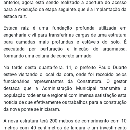
anterior, agora está sendo realizado a abertura do acesso
para a execução da etapa seguinte, que é a implantação da
estaca raiz.
Estaca raiz é uma fundação profunda utilizada em
engenharia civil para transferir as cargas de uma estrutura
para camadas mais profundas e estáveis do solo. É
executada por perfuração e injeção de argamassa,
formando uma coluna de concreto armado.
Na tarde desta quarta-feira, 11, o prefeito Paulo Duarte
esteve visitando o local da obra, onde foi recebido pelos
funcionários representantes da Construtora. O gestor
destaca que a Administração Municipal transmite a
população rodeiense e regional com imensa satisfação esta
notícia de que efetivamente os trabalhos para a construção
da nova ponte se iniciaram.
A nova estrutura terá 200 metros de comprimento com 10
metros com 40 centímetros de largura e um investimento