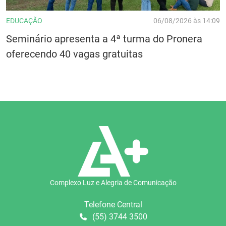
EDUCAÇÃO
06/08/2026 às 14:09
Seminário apresenta a 4ª turma do Pronera
oferecendo 40 vagas gratuitas
Complexo Luz e Alegria de Comunicação
Telefone Central
(55) 3744 3500