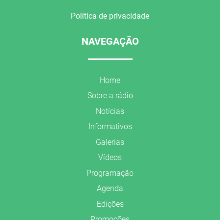
Política de privacidade
NAVEGAÇÃO
Home
Sobre a rádio
Notícias
Informativos
Galerias
Vídeos
Programação
Agenda
Edições
Promoções