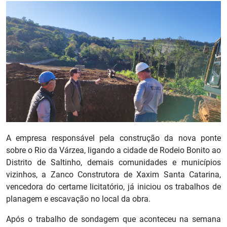
A empresa responsável pela construção da nova ponte
sobre o Rio da Várzea, ligando a cidade de Rodeio Bonito ao
Distrito de Saltinho, demais comunidades e municípios
vizinhos, a Zanco Construtora de Xaxim Santa Catarina,
vencedora do certame licitatório, já iniciou os trabalhos de
planagem e escavação no local da obra.
Após o trabalho de sondagem que aconteceu na semana