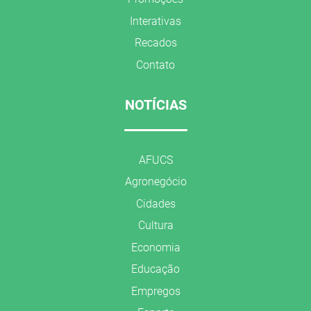
Interativas
Recados
Contato
NOTÍCIAS
AFUCS
Agronegócio
Cidades
Cultura
Economia
Educação
Empregos