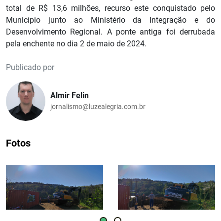
total de R$ 13,6 milhões, recurso este conquistado pelo
Município junto ao Ministério da Integração e do
Desenvolvimento Regional. A ponte antiga foi derrubada
pela enchente no dia 2 de maio de 2024.
Publicado por
Almir Felin
jornalismo@luzealegria.com.br
Fotos