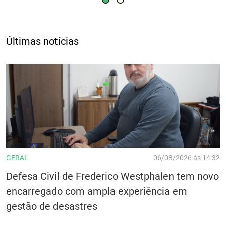
Últimas notícias
GERAL
06/08/2026 às 14:32
Defesa Civil de Frederico Westphalen tem novo
encarregado com ampla experiência em
gestão de desastres