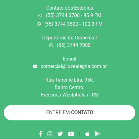
Contato dos Estúdios
(55) 3744 3700 - 95.9 FM
(55) 3744 3500 - 100.3 FM
Departamento Comercial
(55) 3744 7080
E-mail
comercial@luzealegria.com.br
Rua Tenente Líra, 950.
Bairro Centro.
Frederico Westphalen - RS
ENTRE EM
CONTATO
|