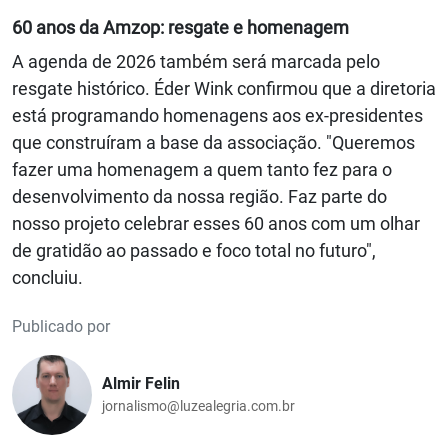
60 anos da Amzop: resgate e homenagem
A agenda de 2026 também será marcada pelo
resgate histórico. Éder Wink confirmou que a diretoria
está programando homenagens aos ex-presidentes
que construíram a base da associação. "Queremos
fazer uma homenagem a quem tanto fez para o
desenvolvimento da nossa região. Faz parte do
nosso projeto celebrar esses 60 anos com um olhar
de gratidão ao passado e foco total no futuro",
concluiu.
Publicado por
Almir Felin
jornalismo@luzealegria.com.br