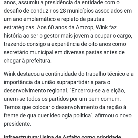
anos, assumiu a presidência da entidade com o
desafio de conduzir os 28 municípios associados em
um ano emblemático e repleto de pautas
estratégicas. Aos 60 anos da Amzop, Wink faz
história ao ser o gestor mais jovem a ocupar o cargo,
trazendo consigo a experiência de oito anos como
secretário municipal em diversas pastas antes de
chegar à prefeitura.
Wink destacou a continuidade do trabalho técnico e a
importância da união suprapartidária para o
desenvolvimento regional. "Encerrou-se a eleição,
unem-se todos os partidos por um bem comum.
Temos que colocar o desenvolvimento da região à
frente de qualquer ideologia política", afirmou o novo
presidente.
Infraestrutura: Usina de Asfalto como prioridade