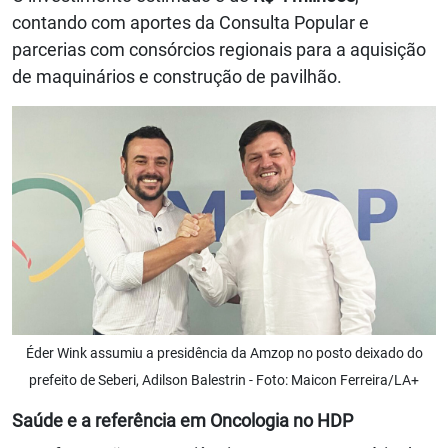
contando com aportes da Consulta Popular e
parcerias com consórcios regionais para a aquisição
de maquinários e construção de pavilhão.
Éder Wink assumiu a presidência da Amzop no posto deixado do
prefeito de Seberi, Adilson Balestrin - Foto: Maicon Ferreira/LA+
Saúde e a referência em Oncologia no HDP