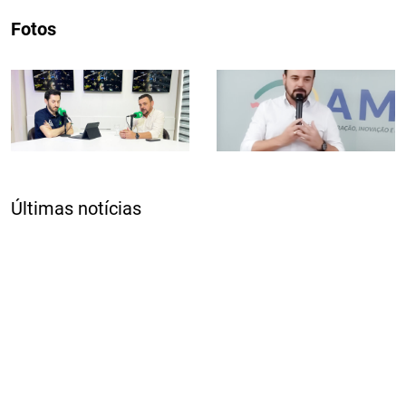
Fotos
Últimas notícias