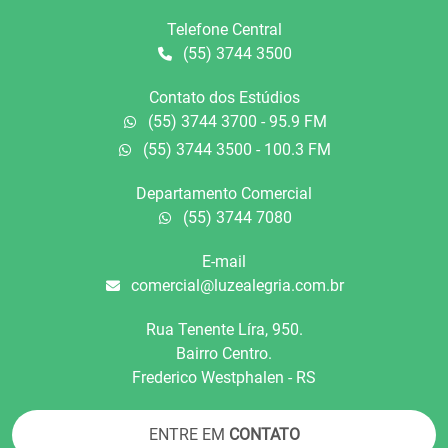
Telefone Central
(55) 3744 3500
Contato dos Estúdios
(55) 3744 3700 - 95.9 FM
(55) 3744 3500 - 100.3 FM
Departamento Comercial
(55) 3744 7080
E-mail
comercial@luzealegria.com.br
Rua Tenente Líra, 950.
Bairro Centro.
Frederico Westphalen - RS
ENTRE EM
CONTATO