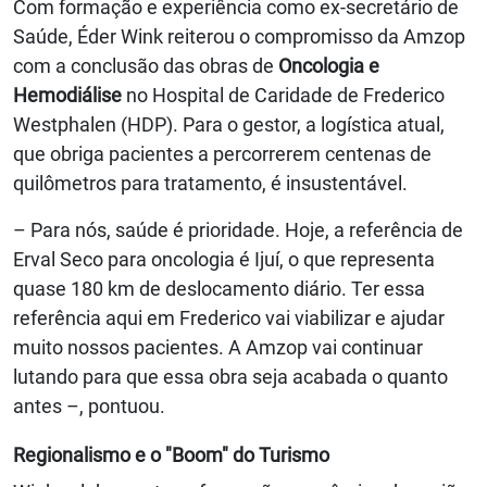
Com formação e experiência como ex-secretário de
Saúde, Éder Wink reiterou o compromisso da Amzop
com a conclusão das obras de
Oncologia e
Hemodiálise
no Hospital de Caridade de Frederico
Westphalen (HDP). Para o gestor, a logística atual,
que obriga pacientes a percorrerem centenas de
quilômetros para tratamento, é insustentável.
– Para nós, saúde é prioridade. Hoje, a referência de
Erval Seco para oncologia é Ijuí, o que representa
quase 180 km de deslocamento diário. Ter essa
referência aqui em Frederico vai viabilizar e ajudar
muito nossos pacientes. A Amzop vai continuar
lutando para que essa obra seja acabada o quanto
antes –, pontuou.
Regionalismo e o "Boom" do Turismo