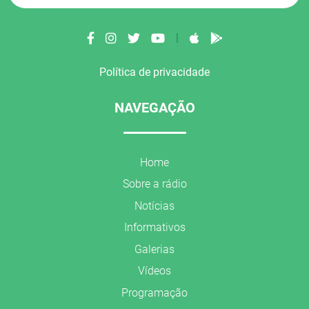
|
Política de privacidade
NAVEGAÇÃO
Home
Sobre a rádio
Notícias
Informativos
Galerias
Vídeos
Programação