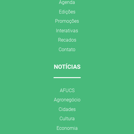
Agenda
Edições
Promoções
Interativas
Recados
Contato
NOTÍCIAS
AFUCS
Agronegócio
Cidades
Cultura
Economia