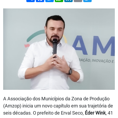
A Associação dos Municípios da Zona de Produção
(Amzop) inicia um novo capítulo em sua trajetória de
seis décadas. O prefeito de Erval Seco,
Éder Wink
, 41