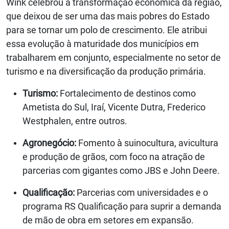
Wink celebrou a transformação econômica da região,
que deixou de ser uma das mais pobres do Estado
para se tornar um polo de crescimento. Ele atribui
essa evolução à maturidade dos municípios em
trabalharem em conjunto, especialmente no setor de
turismo e na diversificação da produção primária.
Turismo:
Fortalecimento de destinos como
Ametista do Sul, Iraí, Vicente Dutra, Frederico
Westphalen, entre outros.
Agronegócio:
Fomento à suinocultura, avicultura
e produção de grãos, com foco na atração de
parcerias com gigantes como JBS e John Deere.
Qualificação:
Parcerias com universidades e o
programa RS Qualificação para suprir a demanda
de mão de obra em setores em expansão.