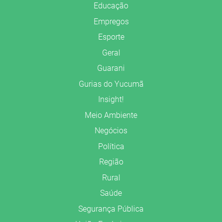
Educação
Empregos
Esporte
Geral
Guarani
Gurias do Yucumã
Insight!
Meio Ambiente
Negócios
Política
Região
Rural
Saúde
Segurança Pública