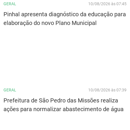
GERAL
10/08/2026 às 07:45
Pinhal apresenta diagnóstico da educação para
elaboração do novo Plano Municipal
GERAL
10/08/2026 às 07:39
Prefeitura de São Pedro das Missões realiza
ações para normalizar abastecimento de água