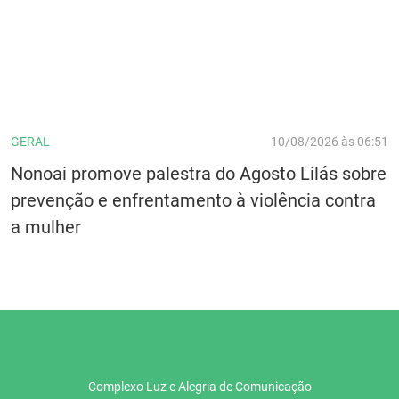
GERAL
10/08/2026 às 06:51
Nonoai promove palestra do Agosto Lilás sobre
prevenção e enfrentamento à violência contra
a mulher
Complexo Luz e Alegria de Comunicação