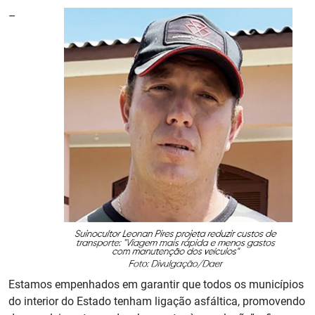
–
Estamos empenhados em garantir que todos os municípios
do interior do Estado tenham ligação asfáltica, promovendo