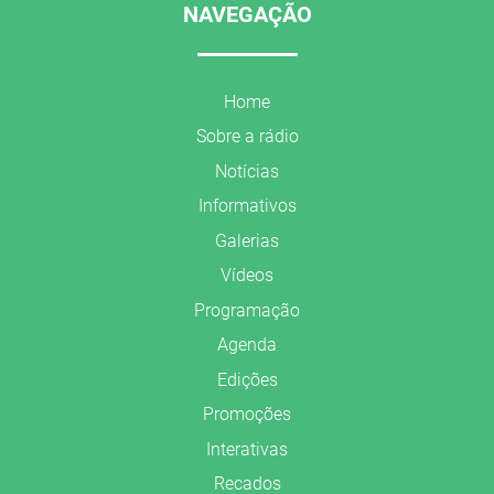
NAVEGAÇÃO
Home
Sobre a rádio
Notícias
Informativos
Galerias
Vídeos
Programação
Agenda
Edições
Promoções
Interativas
Recados