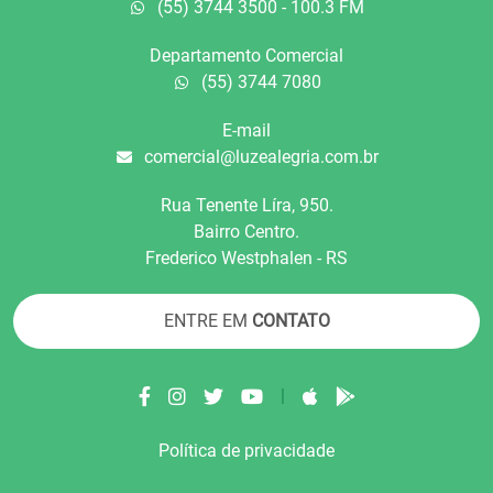
(55) 3744 3500 - 100.3 FM
Departamento Comercial
(55) 3744 7080
E-mail
comercial@luzealegria.com.br
Rua Tenente Líra, 950.
Bairro Centro.
Frederico Westphalen - RS
ENTRE EM
CONTATO
|
Política de privacidade