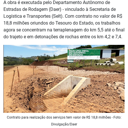
A obra é executada pelo Departamento Autônomo de
Estradas de Rodagem (Daer) - vinculado à Secretaria de
Logística e Transportes (Selt). Com contrato no valor de R$
18,8 milhões oriundos do Tesouro do Estado, os trabalhos
agora se concentram na terraplenagem do km 5,5 até o final
do trajeto e em detonações de rochas entre os km 4,2 e 7,4.
Contrato para realização dos serviços tem valor de R$ 18,8 milhões - Foto:
Divulgação/Daer