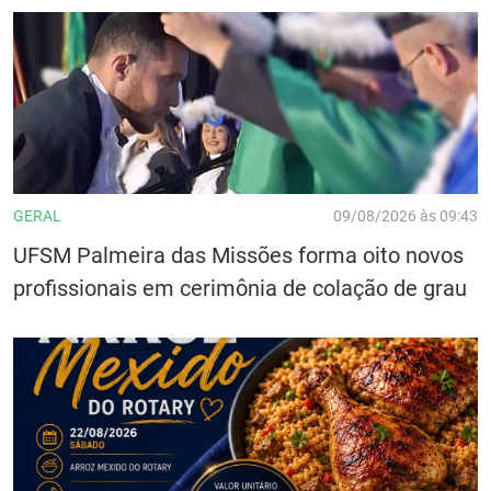
GERAL
09/08/2026 às 09:43
UFSM Palmeira das Missões forma oito novos
profissionais em cerimônia de colação de grau