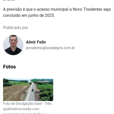
A previsão é que o acesso municipal a Novo Tiradentes seja
concluído em junho de 2025.
Publicado por
Almir Felin
jornalismo@luzealegria.com.br
Fotos
Foto de Divulgação/Daer - Três
quilômetros estão com