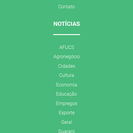
Contato
NOTÍCIAS
AFUCS
Agronegócio
Cidades
Cultura
Economia
Educação
Empregos
Esporte
Geral
Guarani