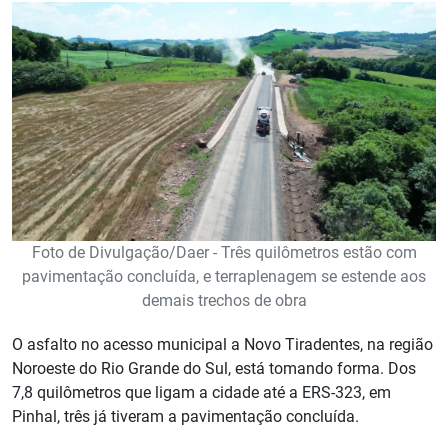
Foto de Divulgação/Daer - Três quilômetros estão com
pavimentação concluída, e terraplenagem se estende aos
demais trechos de obra
O asfalto no acesso municipal a Novo Tiradentes, na região
Noroeste do Rio Grande do Sul, está tomando forma. Dos
7,8 quilômetros que ligam a cidade até a ERS-323, em
Pinhal, três já tiveram a pavimentação concluída.