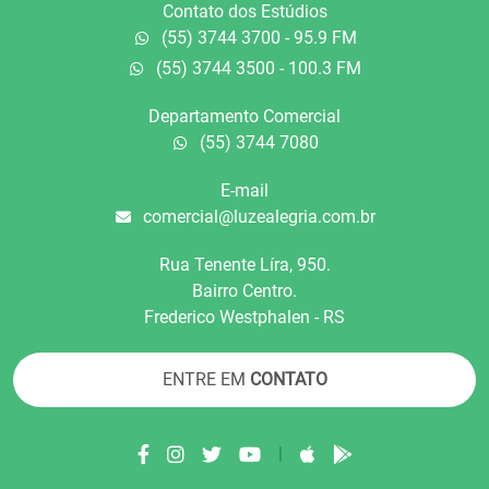
Contato dos Estúdios
(55) 3744 3700 - 95.9 FM
(55) 3744 3500 - 100.3 FM
Departamento Comercial
(55) 3744 7080
E-mail
comercial@luzealegria.com.br
Rua Tenente Líra, 950.
Bairro Centro.
Frederico Westphalen - RS
ENTRE EM
CONTATO
|