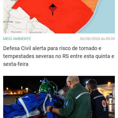
MEIO AMBIENTE
06/08/2026 às 09:00
Defesa Civil alerta para risco de tornado e
tempestades severas no RS entre esta quinta e
sexta-feira