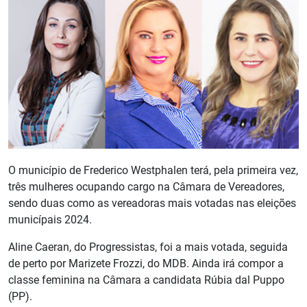
O município de Frederico Westphalen terá, pela primeira vez,
três mulheres ocupando cargo na Câmara de Vereadores,
sendo duas como as vereadoras mais votadas nas eleições
municípais 2024.
Aline Caeran, do Progressistas, foi a mais votada, seguida
de perto por Marizete Frozzi, do MDB. Ainda irá compor a
classe feminina na Câmara a candidata Rúbia dal Puppo
(PP).