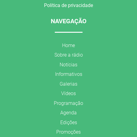
Política de privacidade
NAVEGAÇÃO
Home
Sobre a rádio
Notícias
Informativos
Galerias
Vídeos
Programação
Agenda
Edições
Promoções