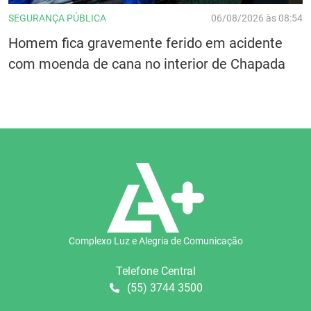
SEGURANÇA PÚBLICA
06/08/2026 às 08:54
Homem fica gravemente ferido em acidente
com moenda de cana no interior de Chapada
Complexo Luz e Alegria de Comunicação
Telefone Central
(55) 3744 3500