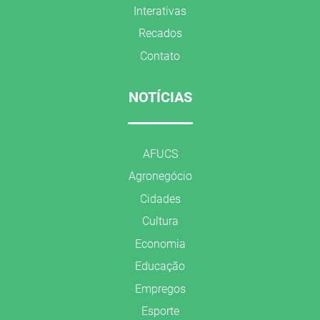
Interativas
Recados
Contato
NOTÍCIAS
AFUCS
Agronegócio
Cidades
Cultura
Economia
Educação
Empregos
Esporte