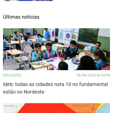
Últimas notícias
EDUCAÇÃO
06/08/2026 às 09:54
Ideb: todas as cidades nota 10 no fundamental
estão no Nordeste