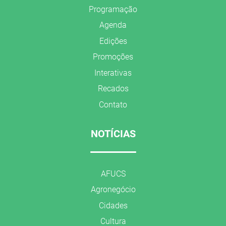
Programação
Agenda
Edições
Promoções
Interativas
Recados
Contato
NOTÍCIAS
AFUCS
Agronegócio
Cidades
Cultura