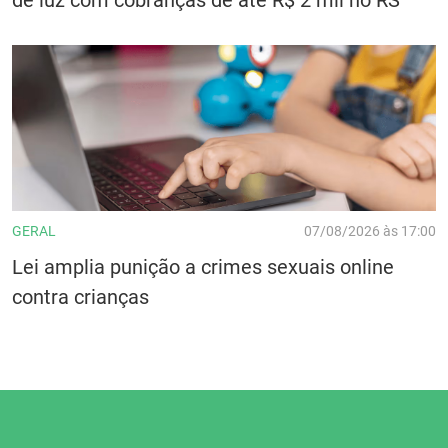
GERAL
07/08/2026 às 17:00
Lei amplia punição a crimes sexuais online
contra crianças