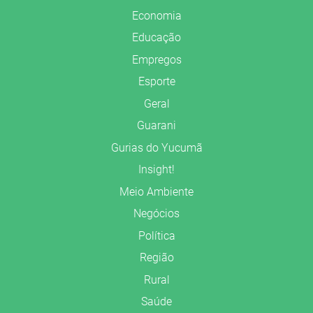
Economia
Educação
Empregos
Esporte
Geral
Guarani
Gurias do Yucumã
Insight!
Meio Ambiente
Negócios
Política
Região
Rural
Saúde