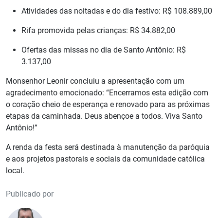
Atividades das noitadas e do dia festivo: R$ 108.889,00
Rifa promovida pelas crianças: R$ 34.882,00
Ofertas das missas no dia de Santo Antônio: R$
3.137,00
Monsenhor Leonir concluiu a apresentação com um
agradecimento emocionado: “Encerramos esta edição com
o coração cheio de esperança e renovado para as próximas
etapas da caminhada. Deus abençoe a todos. Viva Santo
Antônio!”
A renda da festa será destinada à manutenção da paróquia
e aos projetos pastorais e sociais da comunidade católica
local.
Publicado por