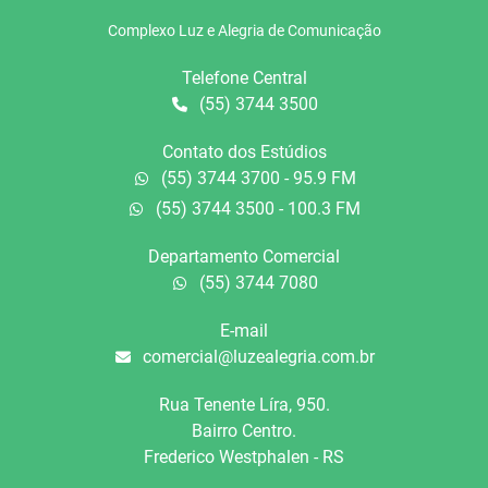
Complexo Luz e Alegria de Comunicação
Telefone Central
(55) 3744 3500
Contato dos Estúdios
(55) 3744 3700 - 95.9 FM
(55) 3744 3500 - 100.3 FM
Departamento Comercial
(55) 3744 7080
E-mail
comercial@luzealegria.com.br
Rua Tenente Líra, 950.
Bairro Centro.
Frederico Westphalen - RS