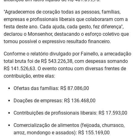
"Agradecemos de coração todas as pessoas, famílias,
empresas e profissionais liberais que colaboraram com a
festa deste ano. Cada ajuda, cada gesto, fez diferença",
declarou o Monsenhor, destacando o esforço coletivo que
tornou possível o expressivo resultado financeiro.
Conforme o relatório divulgado por Fainello, a arrecadação
total bruta foi de R$ 543.226,38, com despesas somando
R$ 141.526,63. O evento contou com diversas frentes de
contribuição, entre elas:
Ofertas das famílias: R$ 87.086,00
Doações de empresas: R$ 136.468,00
Contribuições de profissionais liberais: R$ 17.593,00
Comercialização de alimentos (feijoada, churrasco,
arroz, mondongo e assados): R$ 155.169,00