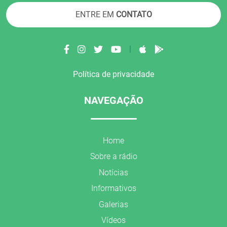
ENTRE EM
CONTATO
|
Política de privacidade
NAVEGAÇÃO
Home
Sobre a rádio
Notícias
Informativos
Galerias
Vídeos