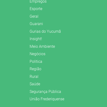
Empregos
Esporte
Geral
Guarani
Gurias do Yucumã
Insight!
Meio Ambiente
Negócios
Política
Região
Rural
Saúde
Segurança Pública
União Frederiquense