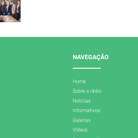
NAVEGAÇÃO
Home
Sobre a rádio
Notícias
Informativos
Galerias
Vídeos