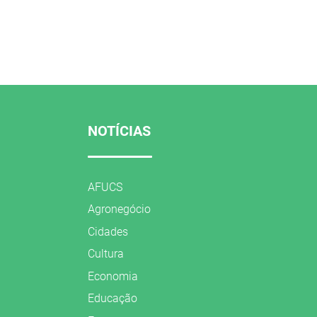
NOTÍCIAS
AFUCS
Agronegócio
Cidades
Cultura
Economia
Educação