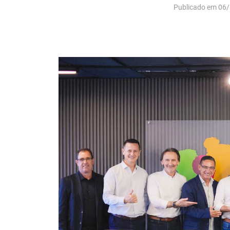
Publicado em 06/