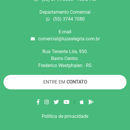
Departamento Comercial
(55) 3744 7080
E-mail
comercial@luzealegria.com.br
Rua Tenente Líra, 950.
Bairro Centro.
Frederico Westphalen - RS
ENTRE EM
CONTATO
|
Política de privacidade