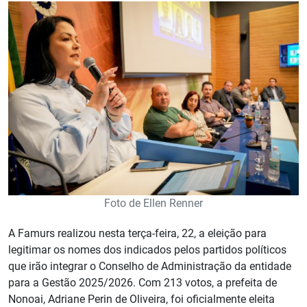
Foto de Ellen Renner
A Famurs realizou nesta terça-feira, 22, a eleição para
legitimar os nomes dos indicados pelos partidos políticos
que irão integrar o Conselho de Administração da entidade
para a Gestão 2025/2026. Com 213 votos, a prefeita de
Nonoai, Adriane Perin de Oliveira, foi oficialmente eleita