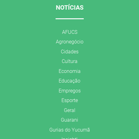
NOTÍCIAS
AFUCS
Agronegócio
Cidades
Cultura
Economia
Educação
Empregos
Esporte
Geral
Guarani
Gurias do Yucumã