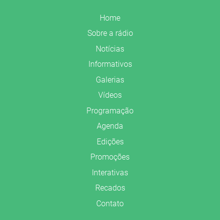
Home
Sobre a rádio
Notícias
Informativos
Galerias
Vídeos
Programação
Agenda
Edições
Promoções
Interativas
Recados
Contato