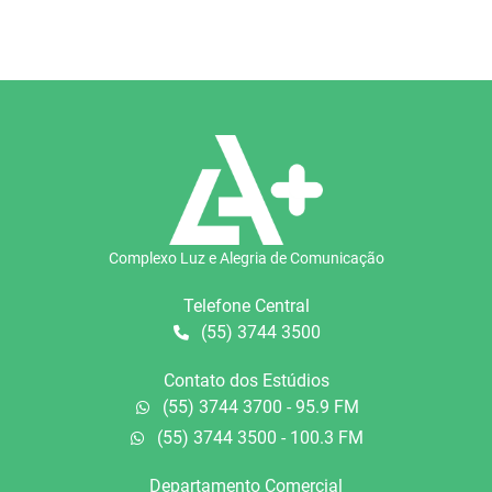
Complexo Luz e Alegria de Comunicação
Telefone Central
(55) 3744 3500
Contato dos Estúdios
(55) 3744 3700 - 95.9 FM
(55) 3744 3500 - 100.3 FM
Departamento Comercial