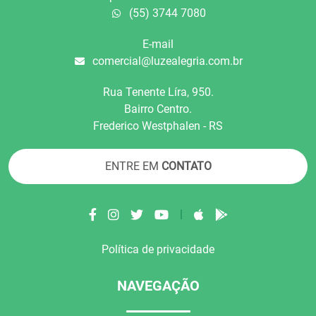
(55) 3744 7080
E-mail
comercial@luzealegria.com.br
Rua Tenente Líra, 950.
Bairro Centro.
Frederico Westphalen - RS
ENTRE EM
CONTATO
|
Política de privacidade
NAVEGAÇÃO