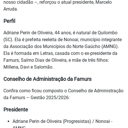
nosso cidadão –, reforçou o atual presidente, Marcelo
Arruda.
Perfil
Adriane Perin de Oliveira, 44 anos, é natural de Quilombo
(SC). Ela é prefeita reeleita de Nonoai, município integrante
da Associação dos Municípios do Norte Gaúcho (AMNG).
Ela é formada em Letras, casada com o ex-presidente da
Famurs, Salmo Dias de Oliveira, e mãe de três filhos:
Millena, Davi e Salomão.
Conselho de Administração da Famurs
Confira como ficou composto o Conselho de Administração
da Famurs – Gestão 2025/2026:
Presidente
Adriane Perin de Oliveira (Progresistas) / Nonoai -