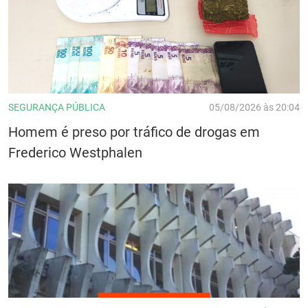
SEGURANÇA PÚBLICA
05/08/2026 às 20:04
Homem é preso por tráfico de drogas em
Frederico Westphalen