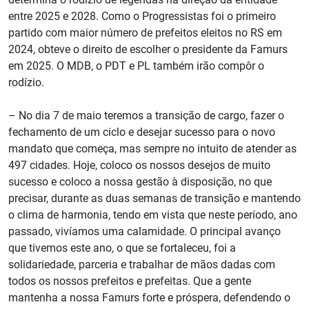
entre 2025 e 2028. Como o Progressistas foi o primeiro
partido com maior número de prefeitos eleitos no RS em
2024, obteve o direito de escolher o presidente da Famurs
em 2025. O MDB, o PDT e PL também irão compôr o
rodízio.
– No dia 7 de maio teremos a transição de cargo, fazer o
fechamento de um ciclo e desejar sucesso para o novo
mandato que começa, mas sempre no intuito de atender as
497 cidades. Hoje, coloco os nossos desejos de muito
sucesso e coloco a nossa gestão à disposição, no que
precisar, durante as duas semanas de transição e mantendo
o clima de harmonia, tendo em vista que neste período, ano
passado, vivíamos uma calamidade. O principal avanço
que tivemos este ano, o que se fortaleceu, foi a
solidariedade, parceria e trabalhar de mãos dadas com
todos os nossos prefeitos e prefeitas. Que a gente
mantenha a nossa Famurs forte e próspera, defendendo o