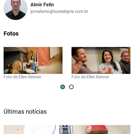
Almir Felin
jornalismo@luzealegria.com.br
Fotos
Foto de Ellen Renner
Foto de Ellen Renner
Últimas notícias