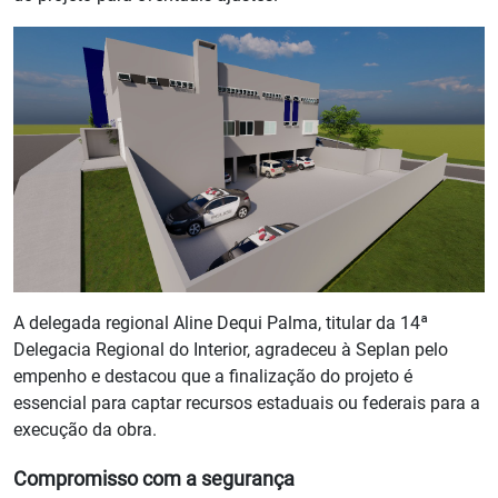
A delegada regional Aline Dequi Palma, titular da 14ª
Delegacia Regional do Interior, agradeceu à Seplan pelo
empenho e destacou que a finalização do projeto é
essencial para captar recursos estaduais ou federais para a
execução da obra.
Compromisso com a segurança