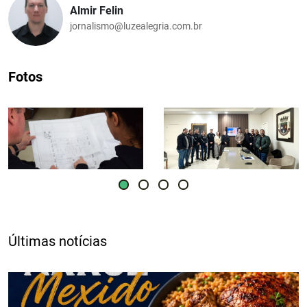
Almir Felin
jornalismo@luzealegria.com.br
Fotos
Últimas notícias