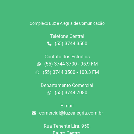
Complexo Luz e Alegria de Comunicação
Telefone Central
(55) 3744 3500
Contato dos Estúdios
(55) 3744 3700 - 95.9 FM
(55) 3744 3500 - 100.3 FM
Departamento Comercial
(55) 3744 7080
E-mail
comercial@luzealegria.com.br
Rua Tenente Líra, 950.
Bairro Centro.