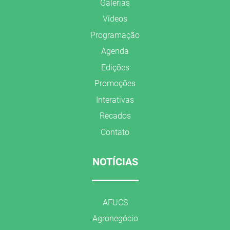
Galerias
Vídeos
Programação
Agenda
Edições
Promoções
Interativas
Recados
Contato
NOTÍCIAS
AFUCS
Agronegócio