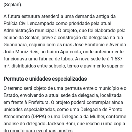
(Seplan).
A futura estrutura atenderá a uma demanda antiga da
Polícia Civil, encampada como prioridade pela atual
Administração municipal. O projeto, que foi elaborado pela
equipe da Seplan, prevê a construção da delegacia na rua
Guanabara, esquina com as ruas José Bonifácio e Avenida
João Muniz Reis, no bairro Aparecida, onde anteriormente
funcionava uma fábrica de tubos. A nova sede terá 1.537
m², distribuídos entre subsolo, térreo e pavimento superior.
Permuta e unidades especializadas
O terreno será objeto de uma permuta entre o município e o
Estado, envolvendo a atual sede da delegacia, localizada
em frente à Prefeitura. O projeto poderá contemplar ainda
unidades especializadas, como uma Delegacia de Pronto
Atendimento (DPPA) e uma Delegacia da Mulher, conforme
análise do delegado Jackson Boni, que recebeu uma cópia
do projeto para eventuais ajustes.