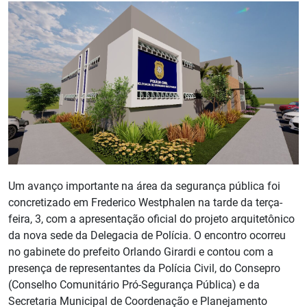
Um avanço importante na área da segurança pública foi
concretizado em Frederico Westphalen na tarde da terça-
feira, 3, com a apresentação oficial do projeto arquitetônico
da nova sede da Delegacia de Polícia. O encontro ocorreu
no gabinete do prefeito Orlando Girardi e contou com a
presença de representantes da Polícia Civil, do Consepro
(Conselho Comunitário Pró-Segurança Pública) e da
Secretaria Municipal de Coordenação e Planejamento