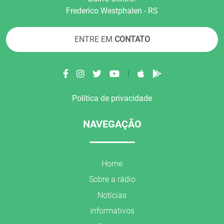
Frederico Westphalen - RS
ENTRE EM
CONTATO
|
Política de privacidade
NAVEGAÇÃO
Home
Sobre a rádio
Notícias
Informativos