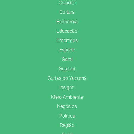
Cidades
Cultura
Economia
Educação
Empregos
Esporte
Geral
Guarani
Gurias do Yucumã
Insight!
Meio Ambiente
Negócios
Política
Região