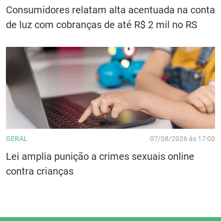
Consumidores relatam alta acentuada na conta
de luz com cobranças de até R$ 2 mil no RS
GERAL
07/08/2026 às 17:00
Lei amplia punição a crimes sexuais online
contra crianças