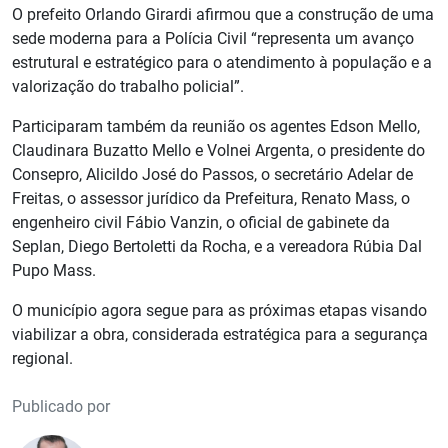
O prefeito Orlando Girardi afirmou que a construção de uma
sede moderna para a Polícia Civil “representa um avanço
estrutural e estratégico para o atendimento à população e a
valorização do trabalho policial”.
Participaram também da reunião os agentes Edson Mello,
Claudinara Buzatto Mello e Volnei Argenta, o presidente do
Consepro, Alicildo José do Passos, o secretário Adelar de
Freitas, o assessor jurídico da Prefeitura, Renato Mass, o
engenheiro civil Fábio Vanzin, o oficial de gabinete da
Seplan, Diego Bertoletti da Rocha, e a vereadora Rúbia Dal
Pupo Mass.
O município agora segue para as próximas etapas visando
viabilizar a obra, considerada estratégica para a segurança
regional.
Publicado por