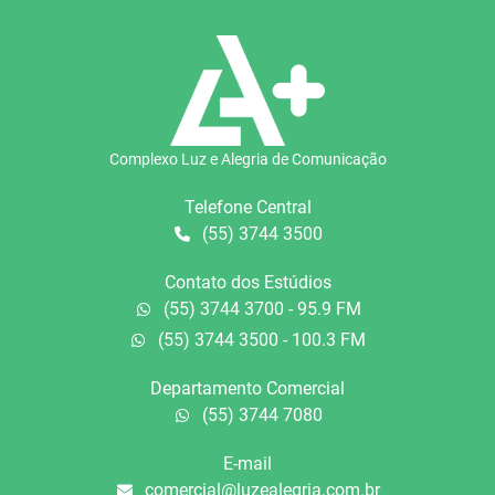
Complexo Luz e Alegria de Comunicação
Telefone Central
(55) 3744 3500
Contato dos Estúdios
(55) 3744 3700 - 95.9 FM
(55) 3744 3500 - 100.3 FM
Departamento Comercial
(55) 3744 7080
E-mail
comercial@luzealegria.com.br