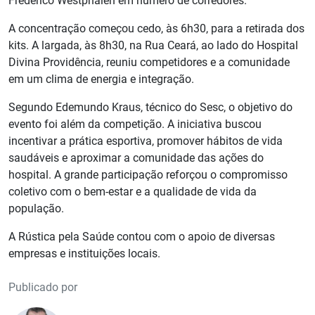
Frederico Westphalen em número de corredores.
A concentração começou cedo, às 6h30, para a retirada dos
kits. A largada, às 8h30, na Rua Ceará, ao lado do Hospital
Divina Providência, reuniu competidores e a comunidade
em um clima de energia e integração.
Segundo Edemundo Kraus, técnico do Sesc, o objetivo do
evento foi além da competição. A iniciativa buscou
incentivar a prática esportiva, promover hábitos de vida
saudáveis e aproximar a comunidade das ações do
hospital. A grande participação reforçou o compromisso
coletivo com o bem-estar e a qualidade de vida da
população.
A Rústica pela Saúde contou com o apoio de diversas
empresas e instituições locais.
Publicado por