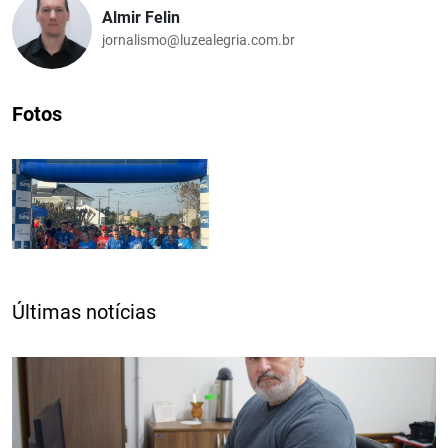
Almir Felin
jornalismo@luzealegria.com.br
Fotos
Últimas notícias