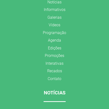
Notícias
Informativos
Galerias
Vídeos
Programação
Agenda
Edições
Promoções
Interativas
Recados
Contato
NOTÍCIAS