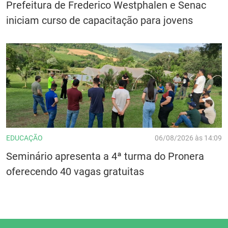
Prefeitura de Frederico Westphalen e Senac
iniciam curso de capacitação para jovens
EDUCAÇÃO
06/08/2026 às 14:09
Seminário apresenta a 4ª turma do Pronera
oferecendo 40 vagas gratuitas