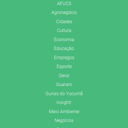
AFUCS
Agronegócio
Cidades
Cultura
Economia
Educação
Empregos
Esporte
Geral
Guarani
Gurias do Yucumã
Insight!
Meio Ambiente
Negócios