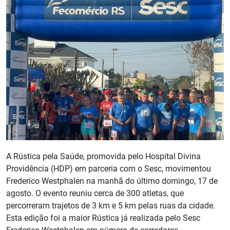
A Rústica pela Saúde, promovida pelo Hospital Divina
Providência (HDP) em parceria com o Sesc, movimentou
Frederico Westphalen na manhã do último domingo, 17 de
agosto. O evento reuniu cerca de 300 atletas, que
percorreram trajetos de 3 km e 5 km pelas ruas da cidade.
Esta edição foi a maior Rústica já realizada pelo Sesc