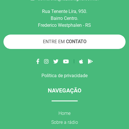
Rua Tenente Líra, 950.
Bairro Centro.
Frederico Westphalen - RS
ENTRE EM
CONTATO
|
Política de privacidade
NAVEGAÇÃO
Home
Sobre a rádio