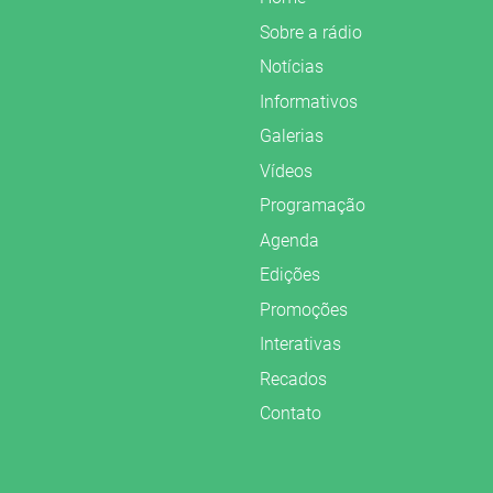
Sobre a rádio
Notícias
Informativos
Galerias
Vídeos
Programação
Agenda
Edições
Promoções
Interativas
Recados
Contato