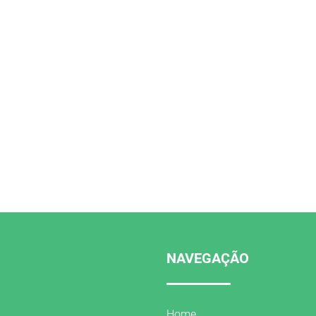
NAVEGAÇÃO
Home