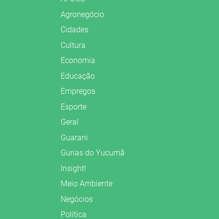
Agronegócio
Cidades
Cultura
Economia
Educação
Empregos
Esporte
Geral
Guarani
Gurias do Yucumã
Insight!
Meio Ambiente
Negócios
Política