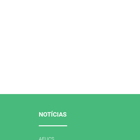
NOTÍCIAS
AFUCS