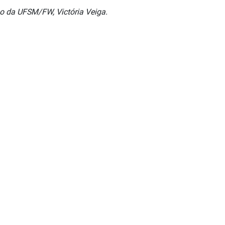
mo da UFSM/FW, Victória Veiga.