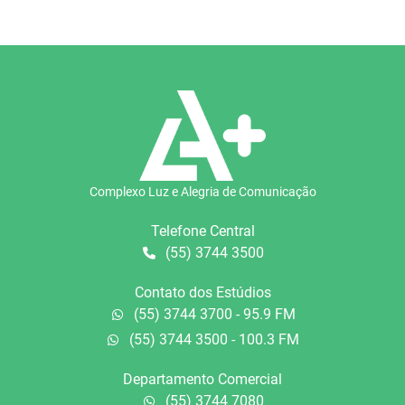
Complexo Luz e Alegria de Comunicação
Telefone Central
(55) 3744 3500
Contato dos Estúdios
(55) 3744 3700 - 95.9 FM
(55) 3744 3500 - 100.3 FM
Departamento Comercial
(55) 3744 7080