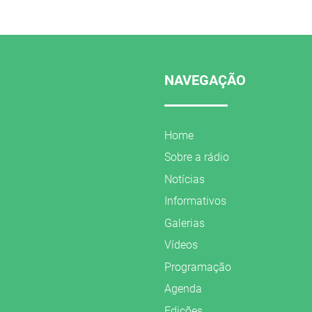
NAVEGAÇÃO
Home
Sobre a rádio
Notícias
Informativos
Galerias
Vídeos
Programação
Agenda
Edições