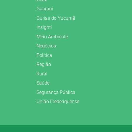
Guarani
Gurias do Yucumã
Insight!
Meio Ambiente
Negócios
Política
Região
Rural
Saúde
Segurança Pública
União Frederiquense