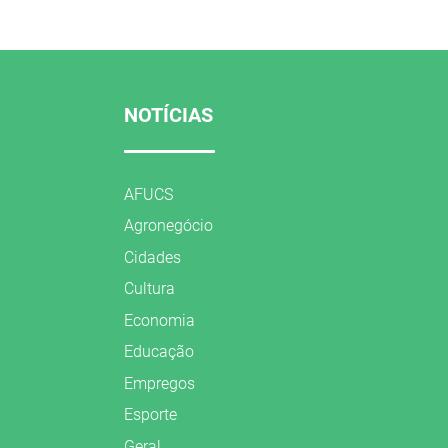
NOTÍCIAS
AFUCS
Agronegócio
Cidades
Cultura
Economia
Educação
Empregos
Esporte
Geral