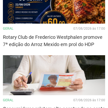
GERAL
07/08/2026 às 17:00
Rotary Club de Frederico Westphalen promove
7ª edição do Arroz Mexido em prol do HDP
GERAL
07/08/2026 às 17:00