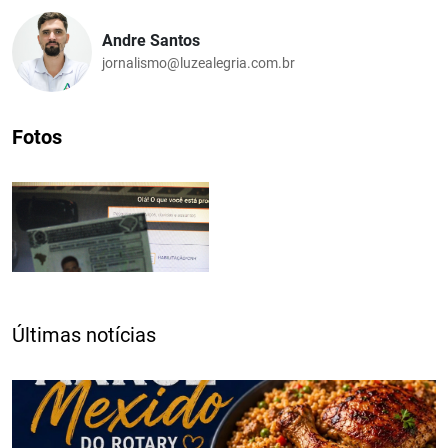
Andre Santos
jornalismo@luzealegria.com.br
Fotos
Últimas notícias