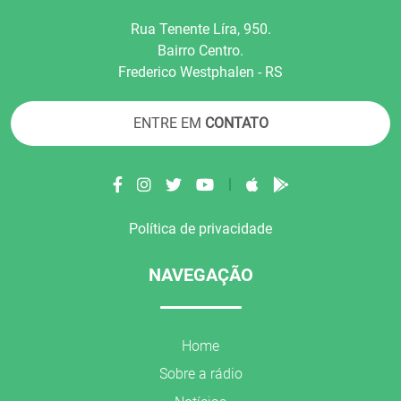
Rua Tenente Líra, 950.
Bairro Centro.
Frederico Westphalen - RS
ENTRE EM
CONTATO
|
Política de privacidade
NAVEGAÇÃO
Home
Sobre a rádio