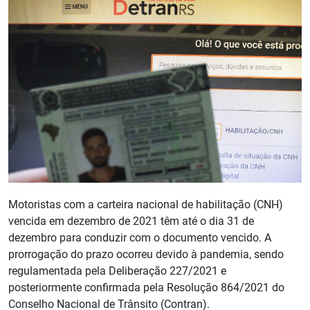
Motoristas com a carteira nacional de habilitação (CNH)
vencida em dezembro de 2021 têm até o dia 31 de
dezembro para conduzir com o documento vencido. A
prorrogação do prazo ocorreu devido à pandemia, sendo
regulamentada pela Deliberação 227/2021 e
posteriormente confirmada pela Resolução 864/2021 do
Conselho Nacional de Trânsito (Contran).