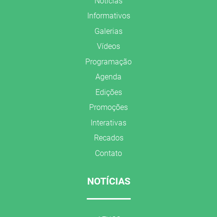
Notícias
Informativos
Galerias
Vídeos
Programação
Agenda
Edições
Promoções
Interativas
Recados
Contato
NOTÍCIAS