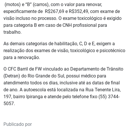
(motos) e “B” (carros), com o valor para renovar,
especificamente de R$267,69 e R$352,49, com exame de
visão incluso no processo. O exame toxicológico é exigido
para categoria B em caso de CNH profissional para
trabalho.
As demais categorias de habilitação, C, D e E, exigem a
realização dos exames de visão, toxicológico e psicotécnico
para a renovação.
O CFC Barril de FW vinculado ao Departamento de Trânsito
(Detran) do Rio Grande do Sul, possui médico para
atendimento todos os dias, inclusive até as datas de final
de ano. A autoescola está localizada na Rua Tenente Lira,
197, bairro Ipiranga e atende pelo telefone fixo (55) 3744-
5057.
Publicado por