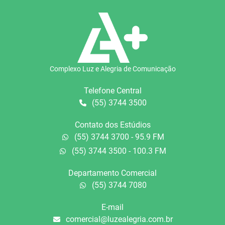
Complexo Luz e Alegria de Comunicação
Telefone Central
(55) 3744 3500
Contato dos Estúdios
(55) 3744 3700 - 95.9 FM
(55) 3744 3500 - 100.3 FM
Departamento Comercial
(55) 3744 7080
E-mail
comercial@luzealegria.com.br