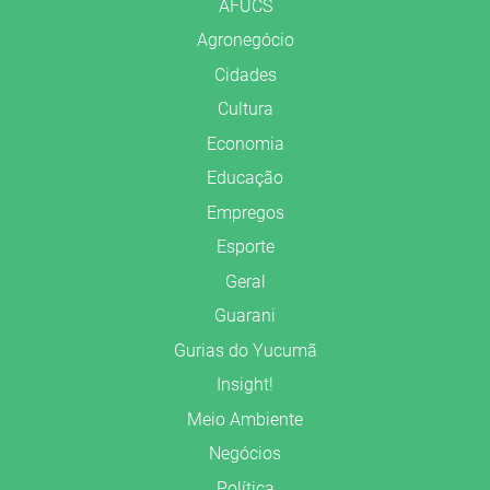
AFUCS
Agronegócio
Cidades
Cultura
Economia
Educação
Empregos
Esporte
Geral
Guarani
Gurias do Yucumã
Insight!
Meio Ambiente
Negócios
Política