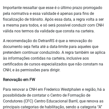
Importante ressaltar que esse é o último prazo prorrogado
pela normativa e essa validade é apenas para fins de
fiscalização de trânsito. Após essa data, a regra volta a ser
a mesma para todos, e só será possível conduzir com CNH
válida nos termos da validade que consta na carteira.
A recomendação do DetranRS é que a renovação do
documento seja feita até a data-limite para aqueles que
pretendem continuar conduzindo. A regra também se aplica
às informações contidas na carteira, inclusive aos
certificados de cursos especializados que não constam na
CNH, e às permissões para dirigir.
Renovação em FW
Para renovar a CNH em Frederico Westphalen e região, há a
possibilidade de contatar o Centro de Formação de
Condutores (CFC) Centro Educacional Barril, que renova as
principais categorias de habilitação, sendo a categoria “A”