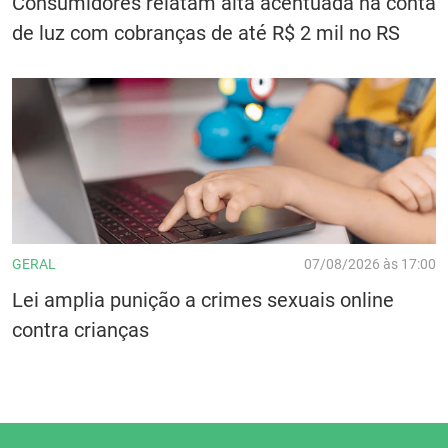
Consumidores relatam alta acentuada na conta
de luz com cobranças de até R$ 2 mil no RS
GERAL
07/08/2026 às 17:00
Lei amplia punição a crimes sexuais online
contra crianças