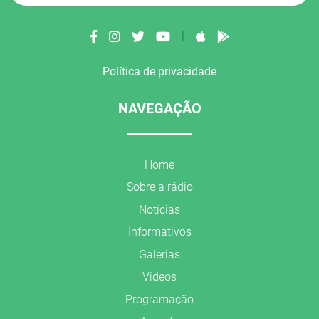
|
Política de privacidade
NAVEGAÇÃO
Home
Sobre a rádio
Notícias
Informativos
Galerias
Vídeos
Programação