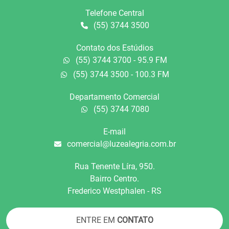
Telefone Central
(55) 3744 3500
Contato dos Estúdios
(55) 3744 3700 - 95.9 FM
(55) 3744 3500 - 100.3 FM
Departamento Comercial
(55) 3744 7080
E-mail
comercial@luzealegria.com.br
Rua Tenente Líra, 950.
Bairro Centro.
Frederico Westphalen - RS
ENTRE EM
CONTATO