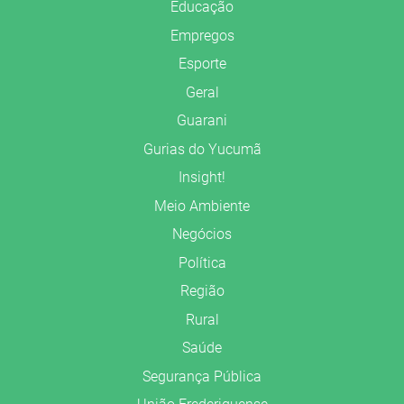
Educação
Empregos
Esporte
Geral
Guarani
Gurias do Yucumã
Insight!
Meio Ambiente
Negócios
Política
Região
Rural
Saúde
Segurança Pública