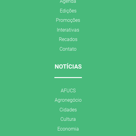
Agenda
Edições
Promoções
Interativas
Recados
Contato
NOTÍCIAS
AFUCS
Agronegócio
Cidades
Cultura
Economia