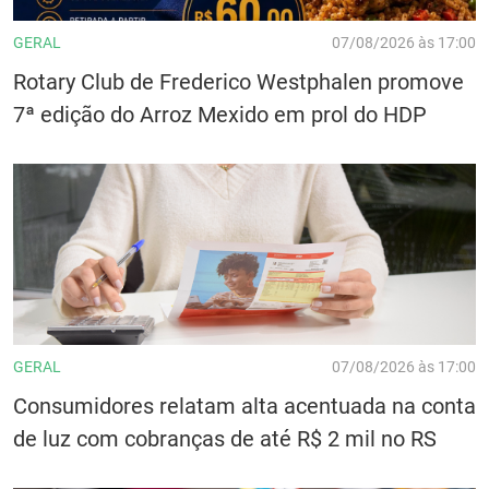
GERAL
07/08/2026 às 17:00
Rotary Club de Frederico Westphalen promove
7ª edição do Arroz Mexido em prol do HDP
GERAL
07/08/2026 às 17:00
Consumidores relatam alta acentuada na conta
de luz com cobranças de até R$ 2 mil no RS