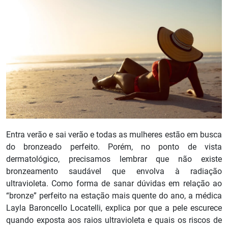
Entra verão e sai verão e todas as mulheres estão em busca
do bronzeado perfeito. Porém, no ponto de vista
dermatológico, precisamos lembrar que não existe
bronzeamento saudável que envolva à radiação
ultravioleta. Como forma de sanar dúvidas em relação ao
“bronze” perfeito na estação mais quente do ano, a médica
Layla Baroncello Locatelli, explica por que a pele escurece
quando exposta aos raios ultravioleta e quais os riscos de