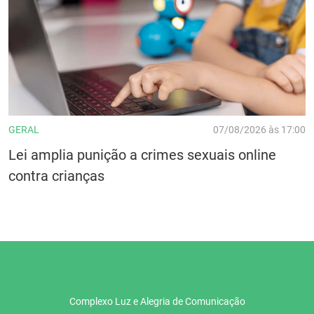
GERAL
07/08/2026 às 17:00
Lei amplia punição a crimes sexuais online
contra crianças
Complexo Luz e Alegria de Comunicação