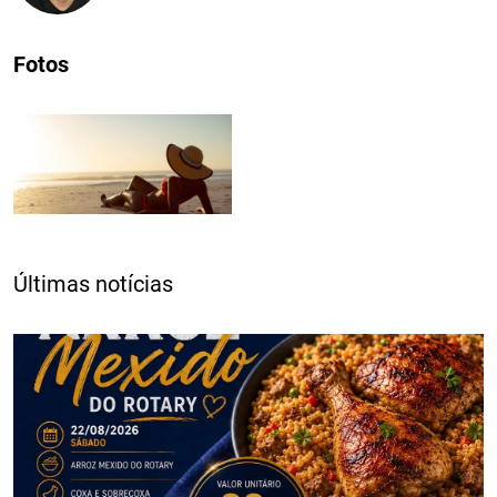
Fotos
Últimas notícias