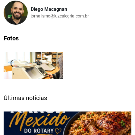
Diego Macagnan
jornalismo@luzealegria.com.br
Fotos
Últimas notícias