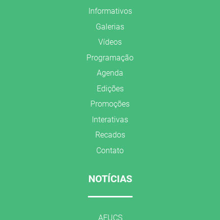
Informativos
Galerias
Vídeos
Programação
Agenda
Edições
Promoções
Interativas
Recados
Contato
NOTÍCIAS
AFUCS