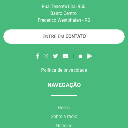
Rua Tenente Líra, 950.
Bairro Centro.
Frederico Westphalen - RS
ENTRE EM
CONTATO
|
Política de privacidade
NAVEGAÇÃO
Home
Sobre a rádio
Notícias