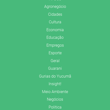
Agronegócio
Cidades
Cultura
Economia
Educação
Empregos
Esporte
Geral
Guarani
Gurias do Yucumã
Insight!
Meio Ambiente
Negócios
Política