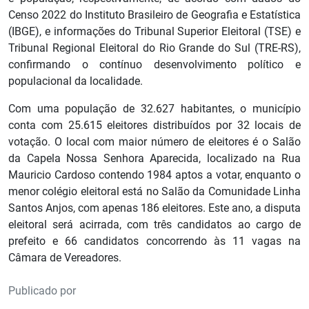
Censo 2022 do Instituto Brasileiro de Geografia e Estatística
(IBGE), e informações do Tribunal Superior Eleitoral (TSE) e
Tribunal Regional Eleitoral do Rio Grande do Sul (TRE-RS),
confirmando o contínuo desenvolvimento político e
populacional da localidade.
Com uma população de 32.627 habitantes, o município
conta com 25.615 eleitores distribuídos por 32 locais de
votação. O local com maior número de eleitores é o Salão
da Capela Nossa Senhora Aparecida, localizado na Rua
Mauricio Cardoso contendo 1984 aptos a votar, enquanto o
menor colégio eleitoral está no Salão da Comunidade Linha
Santos Anjos, com apenas 186 eleitores. Este ano, a disputa
eleitoral será acirrada, com três candidatos ao cargo de
prefeito e 66 candidatos concorrendo às 11 vagas na
Câmara de Vereadores.
Publicado por