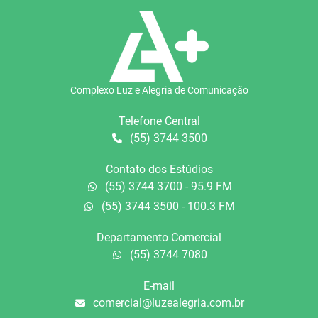
Complexo Luz e Alegria de Comunicação
Telefone Central
(55) 3744 3500
Contato dos Estúdios
(55) 3744 3700 - 95.9 FM
(55) 3744 3500 - 100.3 FM
Departamento Comercial
(55) 3744 7080
E-mail
comercial@luzealegria.com.br