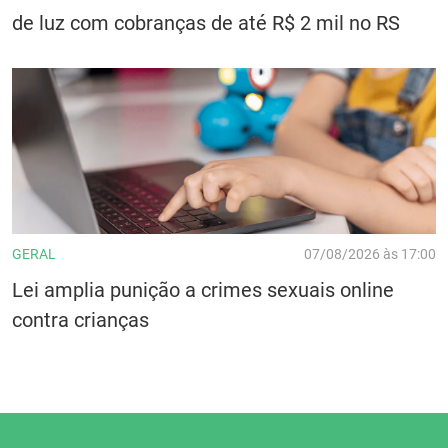
de luz com cobranças de até R$ 2 mil no RS
GERAL
07/08/2026 às 17:00
Lei amplia punição a crimes sexuais online
contra crianças