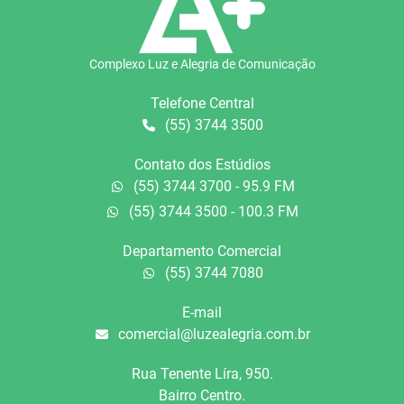
Complexo Luz e Alegria de Comunicação
Telefone Central
(55) 3744 3500
Contato dos Estúdios
(55) 3744 3700 - 95.9 FM
(55) 3744 3500 - 100.3 FM
Departamento Comercial
(55) 3744 7080
E-mail
comercial@luzealegria.com.br
Rua Tenente Líra, 950.
Bairro Centro.