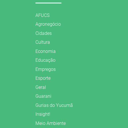
AFUCS
Agronegócio
Cidades
Cultura
Economia
Educação
Empregos
Esporte
Geral
Guarani
Gurias do Yucumã
Insight!
Meio Ambiente