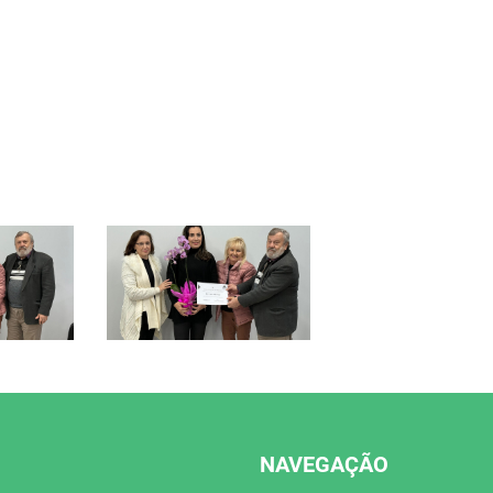
NAVEGAÇÃO