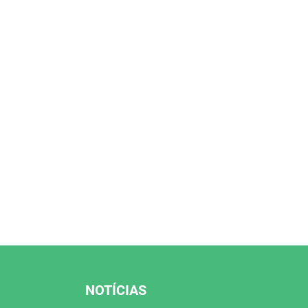
NOTÍCIAS