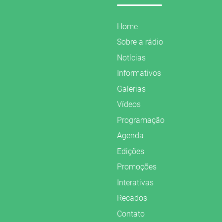
Home
Sobre a rádio
Notícias
Informativos
Galerias
Vídeos
Programação
Agenda
Edições
Promoções
Interativas
Recados
Contato