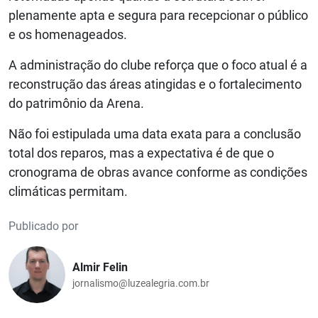
plenamente apta e segura para recepcionar o público
e os homenageados.
A administração do clube reforça que o foco atual é a
reconstrução das áreas atingidas e o fortalecimento
do patrimônio da Arena.
Não foi estipulada uma data exata para a conclusão
total dos reparos, mas a expectativa é de que o
cronograma de obras avance conforme as condições
climáticas permitam.
Publicado por
Almir Felin
jornalismo@luzealegria.com.br