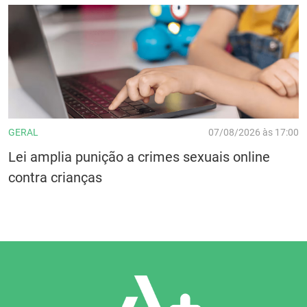
GERAL
07/08/2026 às 17:00
Lei amplia punição a crimes sexuais online
contra crianças