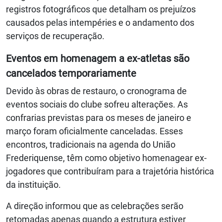
registros fotográficos que detalham os prejuízos
causados pelas intempéries e o andamento dos
serviços de recuperação.
Eventos em homenagem a ex-atletas são
cancelados temporariamente
Devido às obras de restauro, o cronograma de
eventos sociais do clube sofreu alterações. As
confrarias previstas para os meses de janeiro e
março foram oficialmente canceladas. Esses
encontros, tradicionais na agenda do União
Frederiquense, têm como objetivo homenagear ex-
jogadores que contribuíram para a trajetória histórica
da instituição.
A direção informou que as celebrações serão
retomadas apenas quando a estrutura estiver