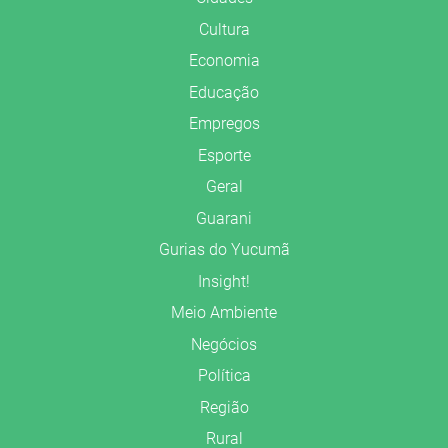
Cultura
Economia
Educação
Empregos
Esporte
Geral
Guarani
Gurias do Yucumã
Insight!
Meio Ambiente
Negócios
Política
Região
Rural