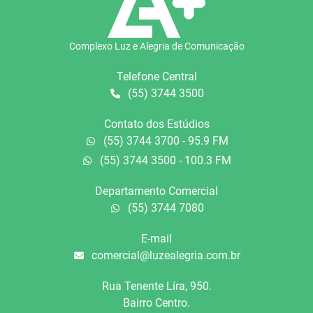
Complexo Luz e Alegria de Comunicação
Telefone Central
(55) 3744 3500
Contato dos Estúdios
(55) 3744 3700 - 95.9 FM
(55) 3744 3500 - 100.3 FM
Departamento Comercial
(55) 3744 7080
E-mail
comercial@luzealegria.com.br
Rua Tenente Líra, 950.
Bairro Centro.