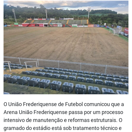
O União Frederiquense de Futebol comunicou que a
Arena União Frederiquense passa por um processo
intensivo de manutenção e reformas estruturais. O
gramado do estádio está sob tratamento técnico e