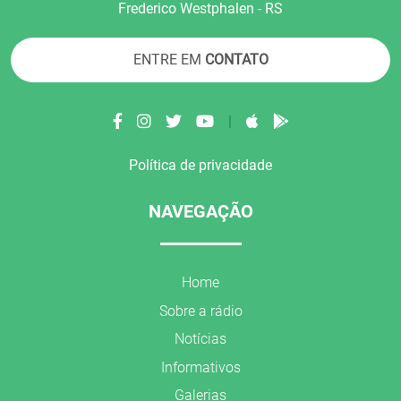
Frederico Westphalen - RS
ENTRE EM
CONTATO
|
Política de privacidade
NAVEGAÇÃO
Home
Sobre a rádio
Notícias
Informativos
Galerias