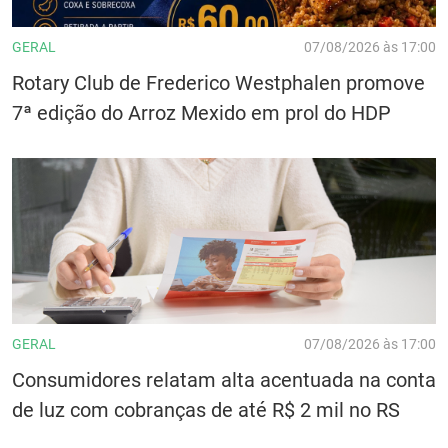
GERAL
07/08/2026 às 17:00
Rotary Club de Frederico Westphalen promove
7ª edição do Arroz Mexido em prol do HDP
GERAL
07/08/2026 às 17:00
Consumidores relatam alta acentuada na conta
de luz com cobranças de até R$ 2 mil no RS