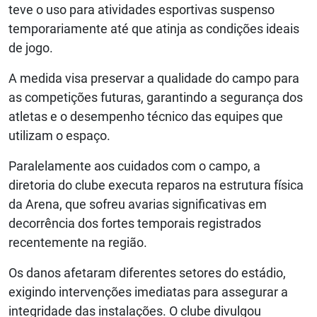
teve o uso para atividades esportivas suspenso
temporariamente até que atinja as condições ideais
de jogo.
A medida visa preservar a qualidade do campo para
as competições futuras, garantindo a segurança dos
atletas e o desempenho técnico das equipes que
utilizam o espaço.
Paralelamente aos cuidados com o campo, a
diretoria do clube executa reparos na estrutura física
da Arena, que sofreu avarias significativas em
decorrência dos fortes temporais registrados
recentemente na região.
Os danos afetaram diferentes setores do estádio,
exigindo intervenções imediatas para assegurar a
integridade das instalações. O clube divulgou