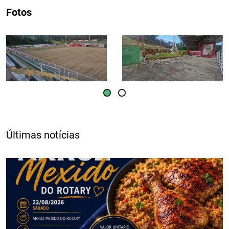
Fotos
Últimas notícias