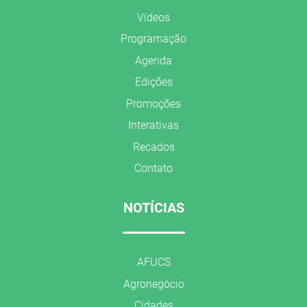
Vídeos
Programação
Agenda
Edições
Promoções
Interativas
Recados
Contato
NOTÍCIAS
AFUCS
Agronegócio
Cidades