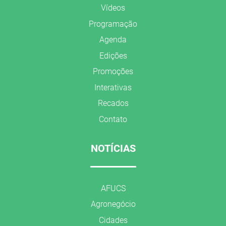
Vídeos
Programação
Agenda
Edições
Promoções
Interativas
Recados
Contato
NOTÍCIAS
AFUCS
Agronegócio
Cidades