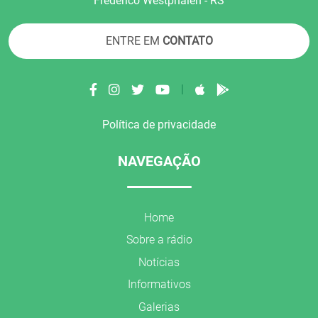
Frederico Westphalen - RS
ENTRE EM
CONTATO
|
Política de privacidade
NAVEGAÇÃO
Home
Sobre a rádio
Notícias
Informativos
Galerias