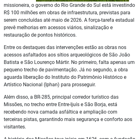
missioneira, o governo do Rio Grande do Sul está investindo
R$ 100 milhões em obras de infraestrutura, previstas para
serem concluídas até maio de 2026. A força-tarefa estadual
prevê melhorias em acessos viários, sinalização e
restauração de pontos históricos.
Entre os destaques das intervenções estão as obras nos
acessos asfaltados aos sítios arqueológicos de São João
Batista e São Lourenço Mártir. No primeiro, falta apenas um
pequeno trecho de pavimentação. Já no segundo, a obra
aguarda liberação do Instituto do Patrimônio Histórico e
Artístico Nacional (Iphan) para prosseguir.
Além disso, a BR-285, principal corredor turístico das
Missões, no trecho entre Entre-Ijuís e São Borja, está
recebendo nova camada asfáltica e ampliação com
terceiras pistas, garantindo mais segurança e conforto aos
visitantes.