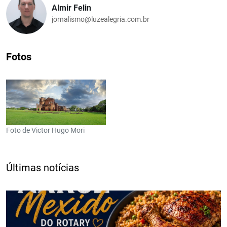
Almir Felin
jornalismo@luzealegria.com.br
Fotos
Foto de Victor Hugo Mori
Últimas notícias