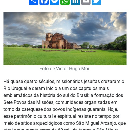
Foto de Victor Hugo Mori
Há quase quatro séculos, missionários jesuítas cruzaram o
Rio Uruguai e deram início a um dos capítulos mais
emblemáticos da história do sul do Brasil: a formação dos
Sete Povos das Missões, comunidades organizadas em
torno da catequese dos povos indígenas guaranis. Hoje,
esse patrimônio cultural e espiritual resiste no tempo por
meio de sítios arqueológicos como São Miguel Arcanjo, que