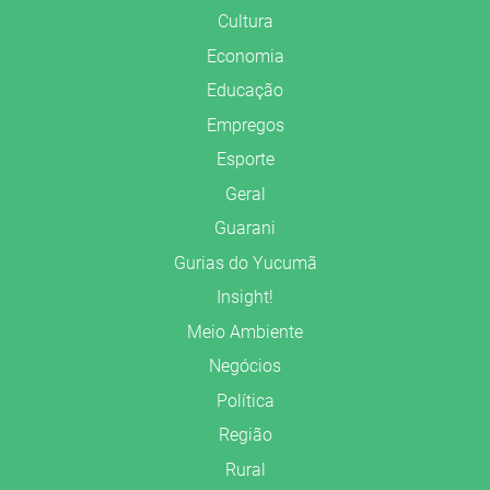
Cultura
Economia
Educação
Empregos
Esporte
Geral
Guarani
Gurias do Yucumã
Insight!
Meio Ambiente
Negócios
Política
Região
Rural