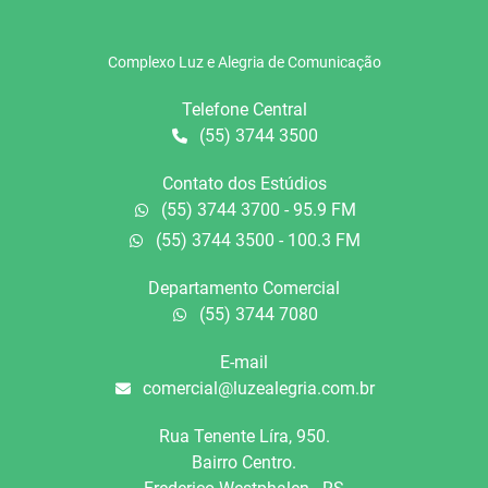
Complexo Luz e Alegria de Comunicação
Telefone Central
(55) 3744 3500
Contato dos Estúdios
(55) 3744 3700 - 95.9 FM
(55) 3744 3500 - 100.3 FM
Departamento Comercial
(55) 3744 7080
E-mail
comercial@luzealegria.com.br
Rua Tenente Líra, 950.
Bairro Centro.