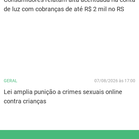
de luz com cobranças de até R$ 2 mil no RS
GERAL
07/08/2026 às 17:00
Lei amplia punição a crimes sexuais online
contra crianças